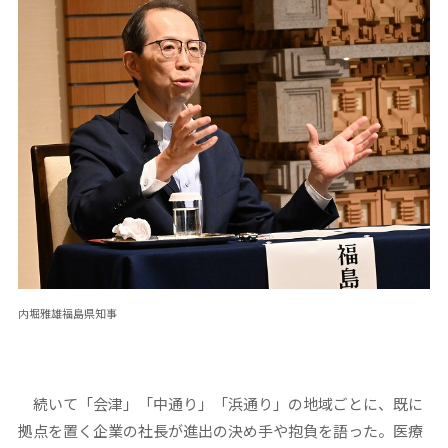
内堀雅雄福島県知事
続いて「会津」「中通り」「浜通り」の地域ごとに、既に
拠点を置く企業の社長が進出の決め手や抱負を語った。医療