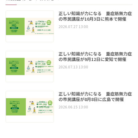
正しい知識が力になる 重症筋無力症
の市民講座が10月3日に熊本で開催
2026.07.27 13:00
正しい知識が力になる 重症筋無力症
の市民講座が9月12日に愛知で開催
2026.07.13 13:00
正しい知識が力になる 重症筋無力症
の市民講座が8月8日に広島で開催
2026.06.15 13:00