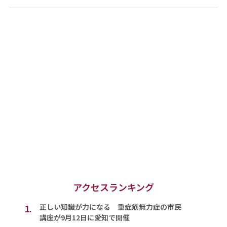
アクセスランキング
1.
正しい知識が力になる 重症筋無力症の市民
講座が9月12日に愛知で開催