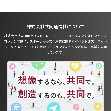
株式会社共同通信社について
株式会社共同通信社（ＫＫ共同）は、ニュースメディアをはじめとする
コンテンツ制作、スポーツから文化事業に関するイベント運営、ネット
ワークとメディアの力を活かしたブランディングなど幅広い事業を展開
しています。