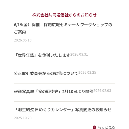
株式会社共同通信社からのお知らせ
6/19(金）開催 採用広報セミナー＆ワークショップの
ご案内
2026.05.10
2026.03.31
「世界年鑑」を休刊いたします
2026.02.25
公正取引委員会からの勧告について
2026.02.03
報道写真展「食の戦後史」2月10日より開催
「羽生結弦 日めくりカレンダー」写真変更のお知らせ
2025.10.23
もっと見る