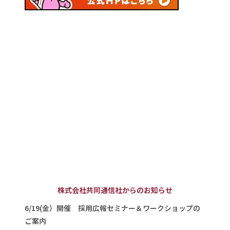
株式会社共同通信社からのお知らせ
6/19(金）開催 採用広報セミナー＆ワークショップの
ご案内