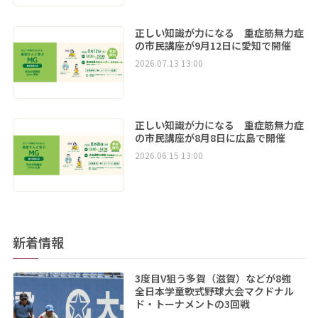
正しい知識が力になる 重症筋無力症
の市民講座が9月12日に愛知で開催
2026.07.13 13:00
正しい知識が力になる 重症筋無力症
の市民講座が8月8日に広島で開催
2026.06.15 13:00
新着情報
3度目V狙う多賀（滋賀）などが8強
全日本学童軟式野球大会マクドナル
ド・トーナメントの3回戦