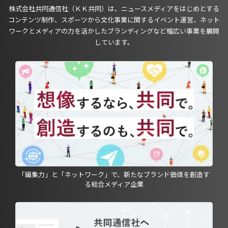
株式会社共同通信社（ＫＫ共同）は、ニュースメディアをはじめとする
コンテンツ制作、スポーツから文化事業に関するイベント運営、ネット
ワークとメディアの力を活かしたブランディングなど幅広い事業を展開
しています。
「編集力」と「ネットワーク」で、新たなブランド価値を創造す
る総合メディア企業