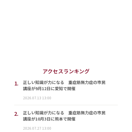
アクセスランキング
1.
正しい知識が力になる 重症筋無力症の市民
講座が9月12日に愛知で開催
2026.07.13 13:00
2.
正しい知識が力になる 重症筋無力症の市民
講座が10月3日に熊本で開催
2026.07.27 13:00