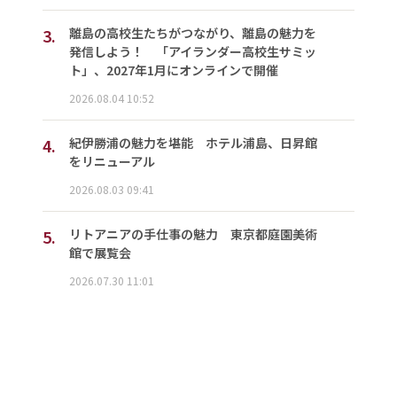
3.
離島の高校生たちがつながり、離島の魅力を
発信しよう！ 「アイランダー高校生サミッ
ト」、2027年1月にオンラインで開催
2026.08.04 10:52
4.
紀伊勝浦の魅力を堪能 ホテル浦島、日昇館
をリニューアル
2026.08.03 09:41
5.
リトアニアの手仕事の魅力 東京都庭園美術
館で展覧会
2026.07.30 11:01