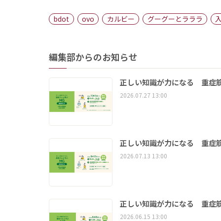
bdot
ovo
カルビー
グーグーとラララ
編集部からのお知らせ
正しい知識が力になる 重症筋
2026.07.27 13:00
正しい知識が力になる 重症筋
2026.07.13 13:00
正しい知識が力になる 重症筋
2026.06.15 13:00