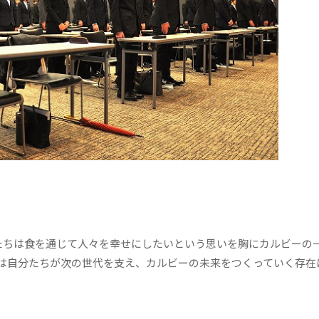
ちは食を通じて人々を幸せにしたいという思いを胸にカルビーの
は自分たちが次の世代を支え、カルビーの未来をつくっていく存在