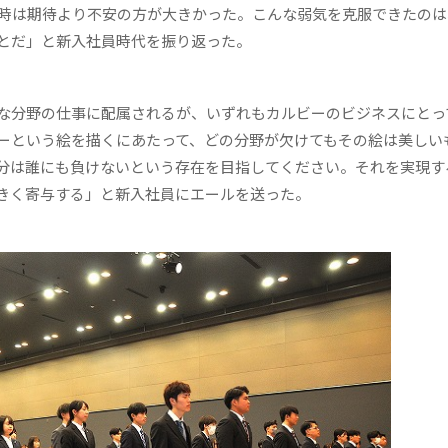
た時は期待より不安の方が大きかった。こんな弱気を克服できたのは
とだ」と新入社員時代を振り返った。
な分野の仕事に配属されるが、いずれもカルビーのビジネスにとっ
ーという絵を描くにあたって、どの分野が欠けてもその絵は美しい
分は誰にも負けないという存在を目指してください。それを実現す
きく寄与する」と新入社員にエールを送った。