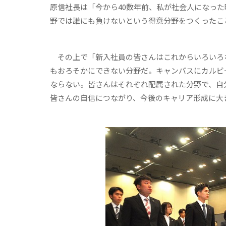
原信社長は「今から40数年前、私が社会人になっ
野では誰にも負けないという得意分野をつくったこ
その上で「新入社員の皆さんはこれからいろいろ
もおろそかにできない分野だ。キャンバスにカルビ
ならない。皆さんはそれぞれ配属された分野で、自
皆さんの自信につながり、今後のキャリア形成に大