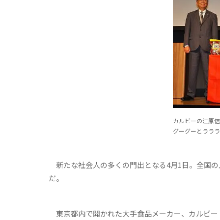
カルビーの江原信
グーグーとラララ
新たな社会人の多くの門出となる4月1日。全国の
だ。
東京都内で開かれた大手食品メーカー、カルビー（