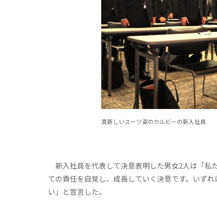
真新しいスーツ姿のカルビーの新入社員
新入社員を代表して決意表明した男女2人は「私た
ての責任を自覚し、成長していく決意です。いずれ
い」と宣言した。