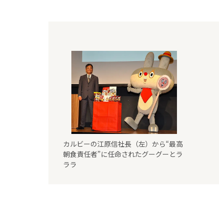
カルビーの江原信社長（左）から“最高
朝食責任者”に任命されたグーグーとラ
ララ