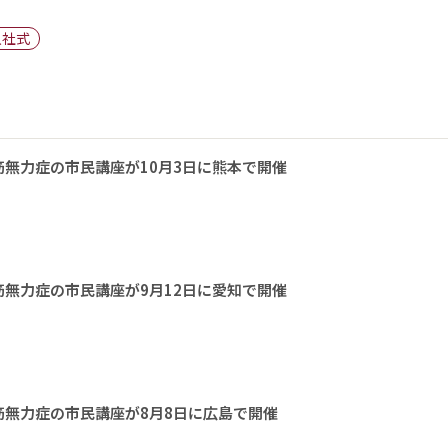
入社式
無力症の市民講座が10月3日に熊本で開催
無力症の市民講座が9月12日に愛知で開催
無力症の市民講座が8月8日に広島で開催