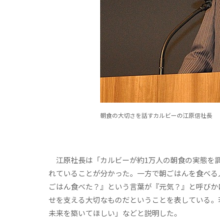
朝食の大切さを話すカルビーの江原信社長
江原社長は「カルビーが約1万人の朝食の実態を調
れていることが分かった。一方で朝ごはんを食べる
ごはん食べた？』という言葉が『元気？』と呼びか
せを支える大切なものだということを表している。
未来を築いてほしい」などと説明した。