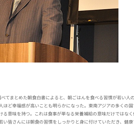
べてまとめた朝食白書によると、朝ごはんを食べる習慣が若い人
人ほど幸福感が高いことも明らかになった。東南アジアの多くの国
ける意味を持つ。これは食事が単なる栄養補給の意味だけではなく
若い皆さんには朝食の習慣をしっかりと身に付けていただき、健康