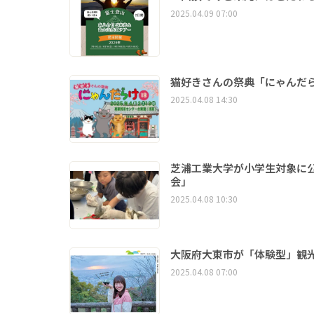
2025.04.09 07:00
猫好きさんの祭典「にゃんだら
2025.04.08 14:30
芝浦工業大学が小学生対象に
会」
2025.04.08 10:30
大阪府大東市が「体験型」観
2025.04.08 07:00