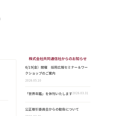
」
株式会社共同通信社からのお知らせ
6/19(金）開催 採用広報セミナー＆ワー
クショップのご案内
2026.05.10
2026.03.31
「世界年鑑」を休刊いたします
公正取引委員会からの勧告について