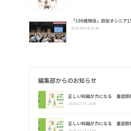
「100歳現役」目指すシニア
2026.08.04 10:48
編集部からのお知らせ
正しい知識が力になる 重症筋
2026.07.27 13:00
正しい知識が力になる 重症筋
2026.07.13 13:00