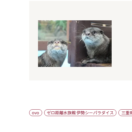
ovo
ゼロ距離水族館 伊勢シーパラダイス
三重