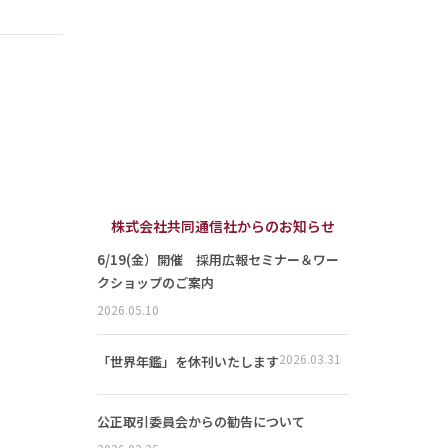
株式会社共同通信社からのお知らせ
6/19(金）開催 採用広報セミナー＆ワー
クショップのご案内
2026.05.10
2026.03.31
「世界年鑑」を休刊いたします
公正取引委員会からの勧告について