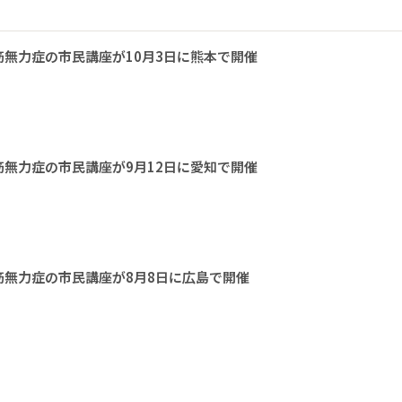
無力症の市民講座が10月3日に熊本で開催
無力症の市民講座が9月12日に愛知で開催
無力症の市民講座が8月8日に広島で開催