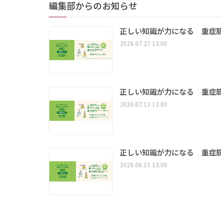
編集部からのお知らせ
正しい知識が力になる 重症筋
2026.07.27 13:00
正しい知識が力になる 重症筋
2026.07.13 13:00
正しい知識が力になる 重症筋
2026.06.15 13:00