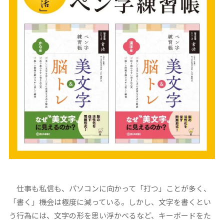
仕事も私信も、パソコンに向かって「打つ」ことが多く、
「書く」機会は極度に減っている。しかし、文字を書くとい
う行為には、文字の形を思い浮かべるなど、キーボードをた