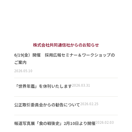
株式会社共同通信社からのお知らせ
6/19(金）開催 採用広報セミナー＆ワークショップの
ご案内
2026.05.10
2026.03.31
「世界年鑑」を休刊いたします
2026.02.25
公正取引委員会からの勧告について
2026.02.03
報道写真展「食の戦後史」2月10日より開催