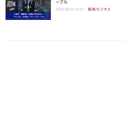
ーブル
2026.08.03 15:15
経済/ビジネス