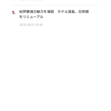
5.
紀伊勝浦の魅力を堪能 ホテル浦島、日昇館
をリニューアル
2026.08.03 09:41