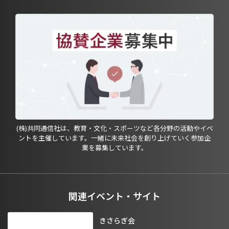
(株)共同通信社は、教育・文化・スポーツなど各分野の活動やイベ
ントを主催しています。一緒に未来社会を創り上げていく参加企
業を募集しています。
関連イベント・サイト
きさらぎ会