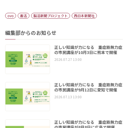
ovo
書活
脳活新聞プロジェクト
西日本新聞社
編集部からのお知らせ
正しい知識が力になる 重症筋無力症
の市民講座が10月3日に熊本で開催
2026.07.27 13:00
正しい知識が力になる 重症筋無力症
の市民講座が9月12日に愛知で開催
2026.07.13 13:00
正しい知識が力になる 重症筋無力症
の市民講座が8月8日に広島で開催