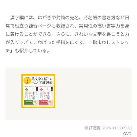
漢字編には、はがきや封筒の宛名、芳名帳の書き方など日
常で役立つ練習ページも収録され、実用性の高い書字力を身
に着けることができる。さらに、きれいな文字を書こうと力
が入りすぎてこわばった手指をほぐす、「指まわしストレッ
チ」も紹介している。
最終更新: 2026.03.12 09:48
OVO