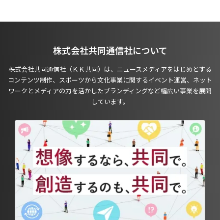
株式会社共同通信社について
株式会社共同通信社（ＫＫ共同）は、ニュースメディアをはじめとする
コンテンツ制作、スポーツから文化事業に関するイベント運営、ネット
ワークとメディアの力を活かしたブランディングなど幅広い事業を展開
しています。