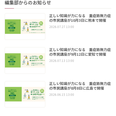
編集部からのお知らせ
正しい知識が力になる 重症筋無力症
の市民講座が10月3日に熊本で開催
2026.07.27 13:00
正しい知識が力になる 重症筋無力症
の市民講座が9月12日に愛知で開催
2026.07.13 13:00
正しい知識が力になる 重症筋無力症
の市民講座が8月8日に広島で開催
2026.06.15 13:00