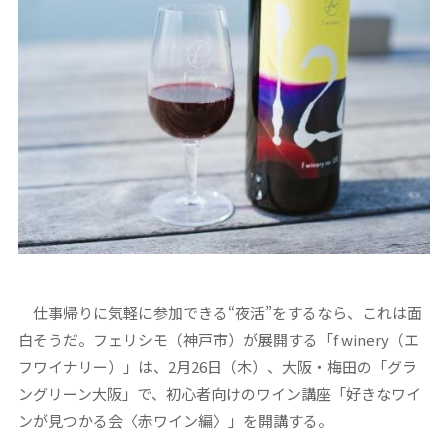
仕事帰りに気軽に参加できる“夜活”をするなら、これは面
白そうだ。フェリシモ（神戸市）が展開する「f winery（エ
フワイナリー）」は、2月26日（木）、大阪・梅田の「グラ
ングリーン大阪」で、初心者向けのワイン講座「好きなワイ
ンが見つかる会〈赤ワイン編〉」を開講する。