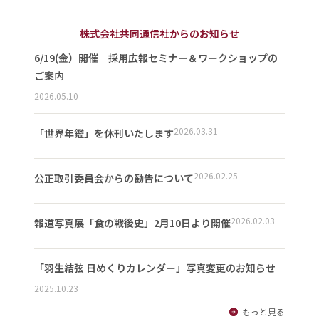
株式会社共同通信社からのお知らせ
6/19(金）開催 採用広報セミナー＆ワークショップの
ご案内
2026.05.10
2026.03.31
「世界年鑑」を休刊いたします
2026.02.25
公正取引委員会からの勧告について
2026.02.03
報道写真展「食の戦後史」2月10日より開催
「羽生結弦 日めくりカレンダー」写真変更のお知らせ
2025.10.23
もっと見る