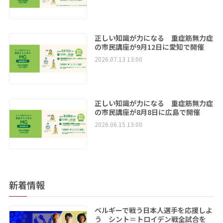
正しい知識が力になる 重症筋無力症
の市民講座が9月12日に愛知で開催
2026.07.13 13:00
正しい知識が力になる 重症筋無力症
の市民講座が8月8日に広島で開催
2026.06.15 13:00
新着情報
ベルギーで戦う日本人選手を応援しよ
う シント＝トロイデン戦全試合を