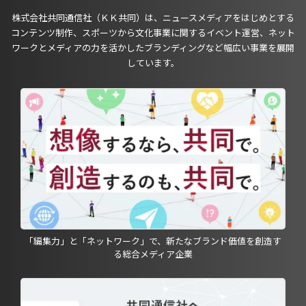
株式会社共同通信社（ＫＫ共同）は、ニュースメディアをはじめとする
コンテンツ制作、スポーツから文化事業に関するイベント運営、ネット
ワークとメディアの力を活かしたブランディングなど幅広い事業を展開
しています。
「編集力」と「ネットワーク」で、新たなブランド価値を創造す
る総合メディア企業