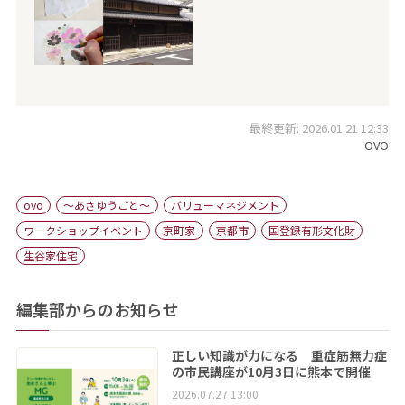
最終更新: 2026.01.21 12:33
OVO
ovo
〜あさゆうごと〜
バリューマネジメント
ワークショップイベント
京町家
京都市
国登録有形文化財
生谷家住宅
編集部からのお知らせ
正しい知識が力になる 重症筋無力症
の市民講座が10月3日に熊本で開催
2026.07.27 13:00