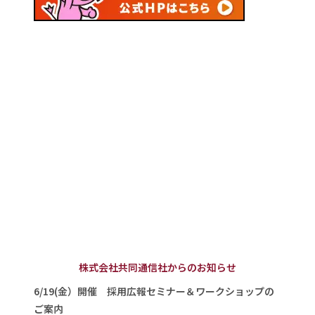
株式会社共同通信社からのお知らせ
6/19(金）開催 採用広報セミナー＆ワークショップの
ご案内