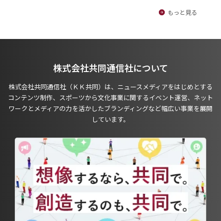
もっと見る
株式会社共同通信社について
株式会社共同通信社（ＫＫ共同）は、ニュースメディアをはじめとする
コンテンツ制作、スポーツから文化事業に関するイベント運営、ネット
ワークとメディアの力を活かしたブランディングなど幅広い事業を展開
しています。