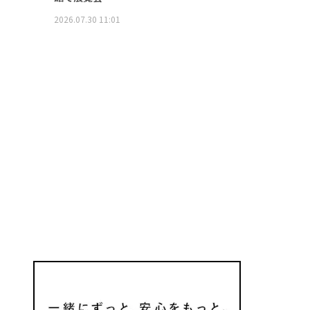
2026.07.30 11:01