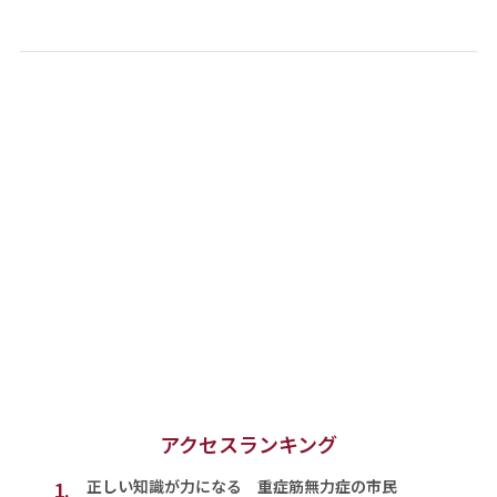
アクセスランキング
1.
正しい知識が力になる 重症筋無力症の市民