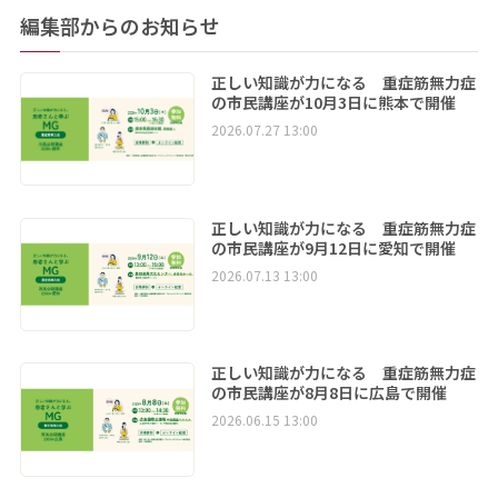
編集部からのお知らせ
正しい知識が力になる 重症筋無力症
の市民講座が10月3日に熊本で開催
2026.07.27 13:00
正しい知識が力になる 重症筋無力症
の市民講座が9月12日に愛知で開催
2026.07.13 13:00
正しい知識が力になる 重症筋無力症
の市民講座が8月8日に広島で開催
2026.06.15 13:00