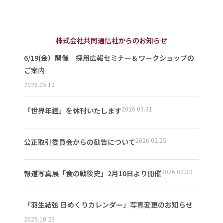
株式会社共同通信社からのお知らせ
6/19(金）開催 採用広報セミナー＆ワークショップの
ご案内
2026.05.10
2026.03.31
「世界年鑑」を休刊いたします
2026.02.25
公正取引委員会からの勧告について
2026.02.03
報道写真展「食の戦後史」2月10日より開催
「羽生結弦 日めくりカレンダー」写真変更のお知らせ
2025.10.23