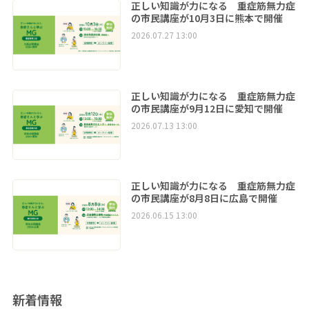
正しい知識が力になる 重症筋無力症
の市民講座が10月3日に熊本で開催
2026.07.27 13:00
正しい知識が力になる 重症筋無力症
の市民講座が9月12日に愛知で開催
2026.07.13 13:00
正しい知識が力になる 重症筋無力症
の市民講座が8月8日に広島で開催
2026.06.15 13:00
新着情報