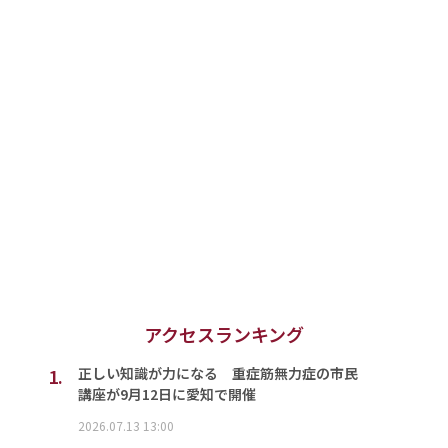
アクセスランキング
1.
正しい知識が力になる 重症筋無力症の市民
講座が9月12日に愛知で開催
2026.07.13 13:00