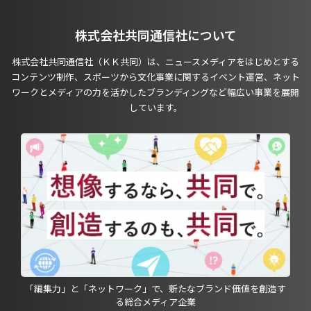
株式会社共同通信社について
株式会社共同通信社（ＫＫ共同）は、ニュースメディアをはじめとする
コンテンツ制作、スポーツから文化事業に関するイベント運営、ネット
ワークとメディアの力を活かしたブランディングなど幅広い事業を展開
しています。
「編集力」と「ネットワーク」で、新たなブランド価値を創造す
る総合メディア企業