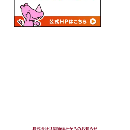
株式会社共同通信社からのお知らせ