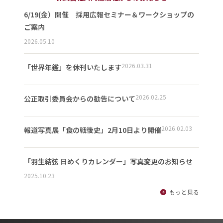
6/19(金）開催 採用広報セミナー＆ワークショップの
ご案内
2026.05.10
2026.03.31
「世界年鑑」を休刊いたします
2026.02.25
公正取引委員会からの勧告について
2026.02.03
報道写真展「食の戦後史」2月10日より開催
「羽生結弦 日めくりカレンダー」写真変更のお知らせ
2025.10.23
もっと見る