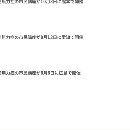
無力症の市民講座が10月3日に熊本で開催
無力症の市民講座が9月12日に愛知で開催
無力症の市民講座が8月8日に広島で開催