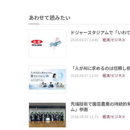
あわせて読みたい
ドジャースタジアムで「いわて
2026.08.07 14:40
経済/ビジネス
「人がAIに求めるのは信頼し
2026.08.07 11:50
経済/ビジネス
先端技術で園芸農業の持続的
ム」参画
2026.08.06 11:33
経済/ビジネス