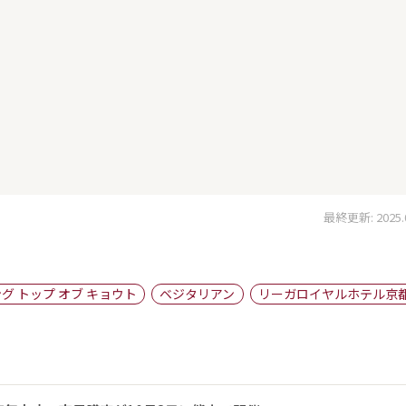
最終更新: 2025.06
グ トップ オブ キョウト
ベジタリアン
リーガロイヤルホテル京