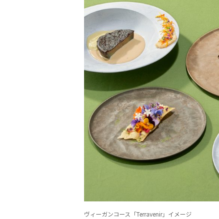
ヴィーガンコース「Terravenir」イメージ