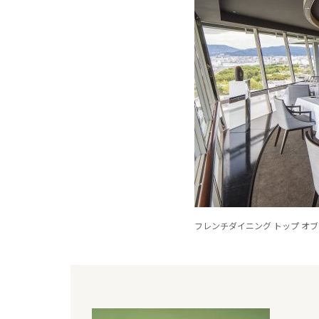
フレンチダイニング トップ オブ