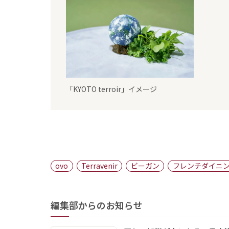
「KYOTO terroir」イメージ
ovo
Terravenir
ビーガン
フレンチダイニン
編集部からのお知らせ