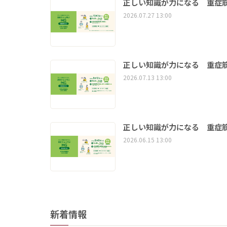
正しい知識が力になる 重症筋
2026.07.27 13:00
正しい知識が力になる 重症筋
2026.07.13 13:00
正しい知識が力になる 重症筋
2026.06.15 13:00
新着情報