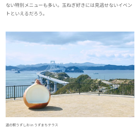
ない特別メニューも多い。玉ねぎ好きには見逃せないイベン
トといえるだろう。
道の駅うずしお in うずまちテラス