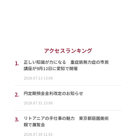
アクセスランキング
1.
正しい知識が力になる 重症筋無力症の市民
講座が9月12日に愛知で開催
2026.07.13 13:00
2.
円定期預金金利改定のお知らせ
2026.07.31 15:00
3.
リトアニアの手仕事の魅力 東京都庭園美術
館で展覧会
2026.07.30 11:01