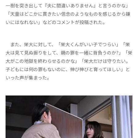
一樹を突き出して『夫に間違いありません』と言うのかな」
「天童はどこかに貫きたい信念のようなものを感じるから嫌
いにはなれない」などのコメントが投稿された。
また、栄大に対して、「栄大くんがいい子でつらい」「栄
大は見て見ぬ振りをして、親の罪を一緒に背負うのか?」「栄
大がこの地獄を終わらせるのかな」「栄大だけは守りたい。
子どもには何の罪もないのに、伸び伸びと育ってほしい」と
いった声が集まった。