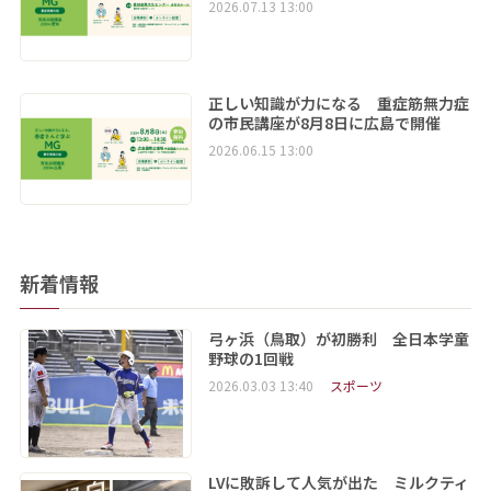
2026.07.13 13:00
正しい知識が力になる 重症筋無力症
の市民講座が8月8日に広島で開催
2026.06.15 13:00
新着情報
弓ヶ浜（鳥取）が初勝利 全日本学童
野球の1回戦
2026.03.03 13:40
スポーツ
LVに敗訴して人気が出た ミルクティ