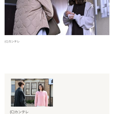
(C)カンテレ
(C)カンテレ