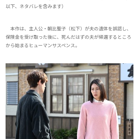
以下、ネタバレを含みます）
本作は、主人公・朝比聖子（松下）が夫の遺体を誤認し、
保険金を受け取った後に、死んだはずの夫が帰還するところ
から始まるヒューマンサスペンス。