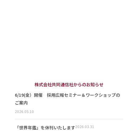
株式会社共同通信社からのお知らせ
6/19(金）開催 採用広報セミナー＆ワークショップの
ご案内
2026.05.10
2026.03.31
「世界年鑑」を休刊いたします