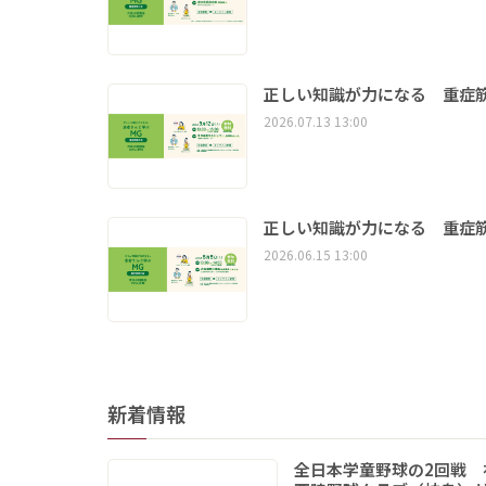
正しい知識が力になる 重症筋
2026.07.13 13:00
正しい知識が力になる 重症筋
2026.06.15 13:00
新着情報
全日本学童野球の2回戦 