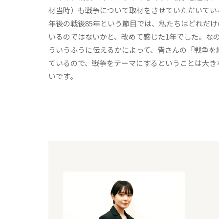
材当時）も戦争について取材をさせていただいてい
年後の戦後85年という節目では、私たちはどれだ
いるのではないかと、改めて感じた1年でした。な
ういうふうに伝えるかによって、皆さんの「戦争を
ているので、戦争をテーマにするということは大き
いです。