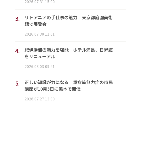
2026.07.31 15:00
3.
リトアニアの手仕事の魅力 東京都庭園美術
館で展覧会
2026.07.30 11:01
4.
紀伊勝浦の魅力を堪能 ホテル浦島、日昇館
をリニューアル
2026.08.03 09:41
5.
正しい知識が力になる 重症筋無力症の市民
講座が10月3日に熊本で開催
2026.07.27 13:00