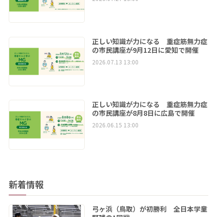
正しい知識が力になる 重症筋無力症
の市民講座が9月12日に愛知で開催
2026.07.13 13:00
正しい知識が力になる 重症筋無力症
の市民講座が8月8日に広島で開催
2026.06.15 13:00
新着情報
弓ヶ浜（鳥取）が初勝利 全日本学童