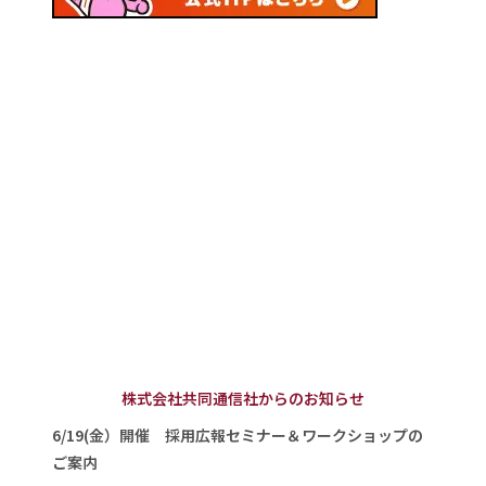
株式会社共同通信社からのお知らせ
6/19(金）開催 採用広報セミナー＆ワークショップの
ご案内