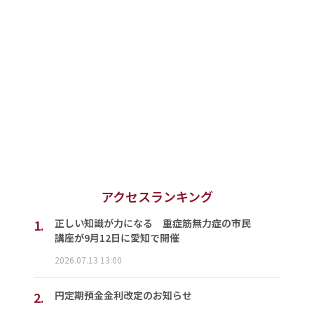
アクセスランキング
1.
正しい知識が力になる 重症筋無力症の市民
講座が9月12日に愛知で開催
2026.07.13 13:00
2.
円定期預金金利改定のお知らせ