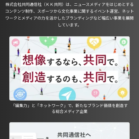
株式会社共同通信社（ＫＫ共同）は、ニュースメディアをはじめとする
コンテンツ制作、スポーツから文化事業に関するイベント運営、ネット
ワークとメディアの力を活かしたブランディングなど幅広い事業を展開
しています。
「編集力」と「ネットワーク」で、新たなブランド価値を創造す
る総合メディア企業