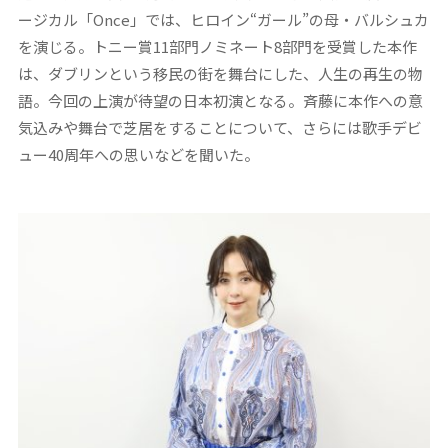
ージカル「Once」では、ヒロイン“ガール”の母・バルシュカ
を演じる。トニー賞11部門ノミネート8部門を受賞した本作
は、ダブリンという移民の街を舞台にした、人生の再生の物
語。今回の上演が待望の日本初演となる。斉藤に本作への意
気込みや舞台で芝居をすることについて、さらには歌手デビ
ュー40周年への思いなどを聞いた。