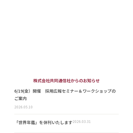
株式会社共同通信社からのお知らせ
6/19(金）開催 採用広報セミナー＆ワークショップの
ご案内
2026.05.10
2026.03.31
「世界年鑑」を休刊いたします