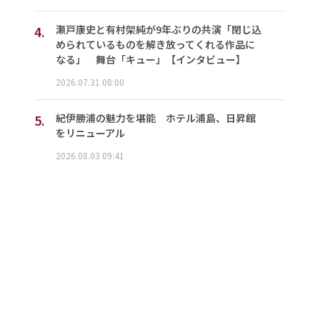
4.
瀬戸康史と有村架純が9年ぶりの共演「閉じ込
められているものを解き放ってくれる作品に
なる」 舞台「キュー」【インタビュー】
2026.07.31 08:00
5.
紀伊勝浦の魅力を堪能 ホテル浦島、日昇館
をリニューアル
2026.08.03 09:41