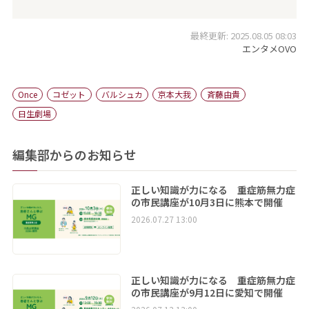
最終更新: 2025.08.05 08:03
エンタメOVO
Once
コゼット
バルシュカ
京本大我
斉藤由貴
日生劇場
編集部からのお知らせ
正しい知識が力になる 重症筋無力症
の市民講座が10月3日に熊本で開催
2026.07.27 13:00
正しい知識が力になる 重症筋無力症
の市民講座が9月12日に愛知で開催