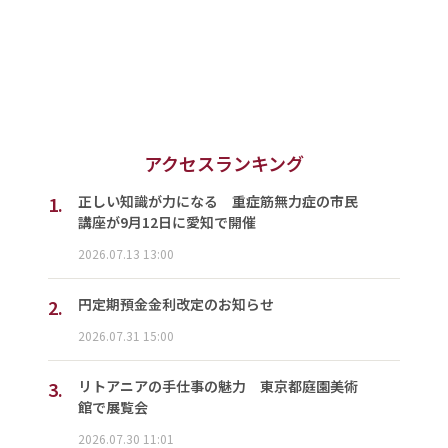
アクセスランキング
1.
正しい知識が力になる 重症筋無力症の市民
講座が9月12日に愛知で開催
2026.07.13 13:00
2.
円定期預金金利改定のお知らせ
2026.07.31 15:00
3.
リトアニアの手仕事の魅力 東京都庭園美術
館で展覧会
2026.07.30 11:01