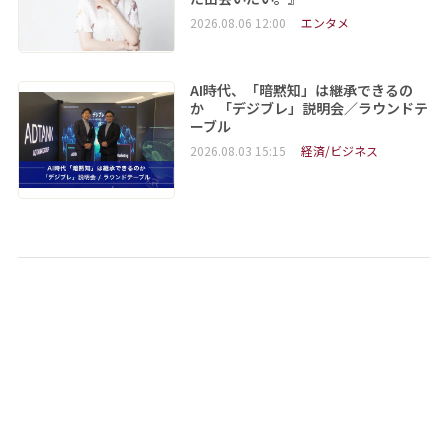
2026.08.06 12:00
エンタメ
AI時代、「暗黙知」は継承できるの
か 「デジブレ」説明会／ラウンドテ
ーブル
2026.08.03 15:15
経済/ビジネス