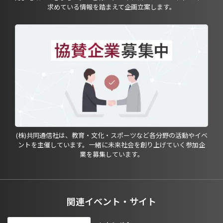
求めている情報を踏まえて企画立案します。
(株)共同通信社は、教育・文化・スポーツなど各分野の活動やイベ
ントを主催しています。一緒に未来社会を創り上げていく参加企
業を募集しています。
関連イベント・サイト