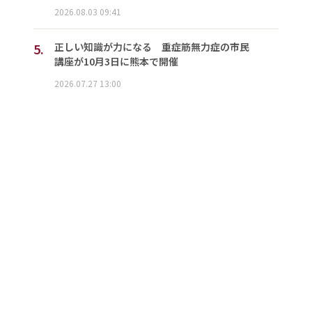
2026.08.03 09:41
5.
正しい知識が力になる 重症筋無力症の市民
講座が10月3日に熊本で開催
2026.07.27 13:00