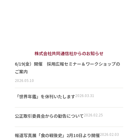
株式会社共同通信社からのお知らせ
6/19(金）開催 採用広報セミナー＆ワークショップの
ご案内
2026.05.10
2026.03.31
「世界年鑑」を休刊いたします
2026.02.25
公正取引委員会からの勧告について
2026.02.03
報道写真展「食の戦後史」2月10日より開催