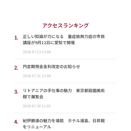
アクセスランキング
1.
正しい知識が力になる 重症筋無力症の市民
講座が9月12日に愛知で開催
2026.07.13 13:00
2.
円定期預金金利改定のお知らせ
2026.07.31 15:00
3.
リトアニアの手仕事の魅力 東京都庭園美術
館で展覧会
2026.07.30 11:01
4.
紀伊勝浦の魅力を堪能 ホテル浦島、日昇館
をリニューアル