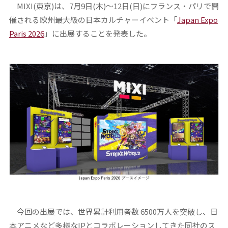
MIXI(東京)は、7月9日(木)～12日(日)にフランス・パリで開
催される欧州最大級の日本カルチャーイベント「
Japan Expo
Paris 2026
」に出展することを発表した。
今回の出展では、世界累計利用者数 6500万人を突破し、日
本アニメなど多様なIPとコラボレーションしてきた同社のス