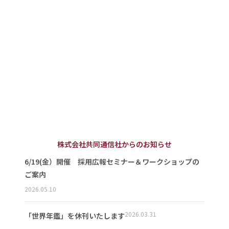
株式会社共同通信社からのお知らせ
6/19(金）開催 採用広報セミナー＆ワークショップの
ご案内
2026.05.10
2026.03.31
「世界年鑑」を休刊いたします