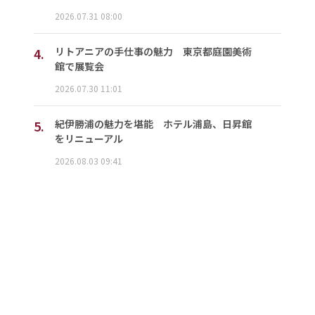
2026.07.31 08:00
4.
リトアニアの手仕事の魅力 東京都庭園美術
館で展覧会
2026.07.30 11:01
5.
紀伊勝浦の魅力を堪能 ホテル浦島、日昇館
をリニューアル
2026.08.03 09:41