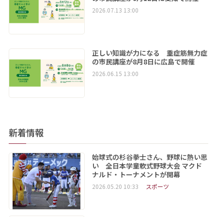
2026.07.13 13:00
正しい知識が力になる 重症筋無力症
の市民講座が8月8日に広島で開催
2026.06.15 13:00
新着情報
始球式の杉谷拳士さん、野球に熱い思
い 全日本学童軟式野球大会 マクド
ナルド・トーナメントが開幕
2026.05.20 10:33
スポーツ