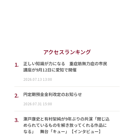
アクセスランキング
1.
正しい知識が力になる 重症筋無力症の市民
講座が9月12日に愛知で開催
2026.07.13 13:00
2.
円定期預金金利改定のお知らせ
2026.07.31 15:00
3.
瀬戸康史と有村架純が9年ぶりの共演「閉じ込
められているものを解き放ってくれる作品に
なる」 舞台「キュー」【インタビュー】