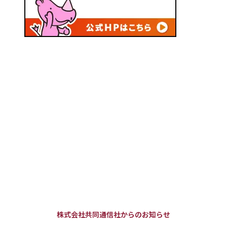
株式会社共同通信社からのお知らせ