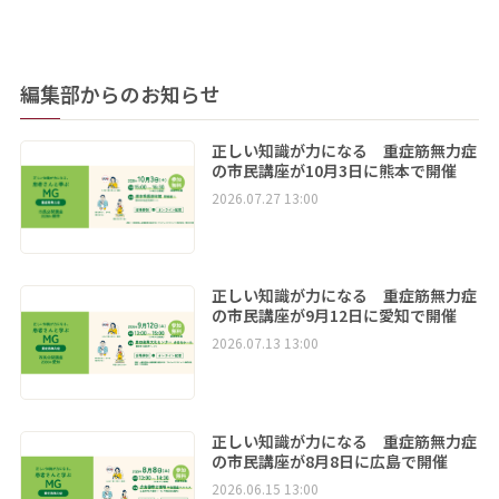
編集部からのお知らせ
正しい知識が力になる 重症筋無力症
の市民講座が10月3日に熊本で開催
2026.07.27 13:00
正しい知識が力になる 重症筋無力症
の市民講座が9月12日に愛知で開催
2026.07.13 13:00
正しい知識が力になる 重症筋無力症
の市民講座が8月8日に広島で開催
2026.06.15 13:00