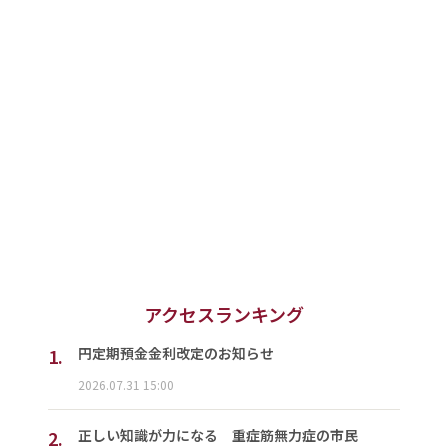
アクセスランキング
1.
円定期預金金利改定のお知らせ
2026.07.31 15:00
2.
正しい知識が力になる 重症筋無力症の市民