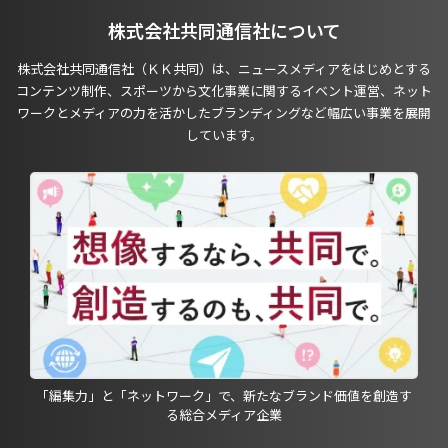
株式会社共同通信社について
株式会社共同通信社（ＫＫ共同）は、ニュースメディアをはじめとする
コンテンツ制作、スポーツから文化事業に関するイベント運営、ネット
ワークとメディアの力を活かしたブランディングなど幅広い事業を展開
しています。
「編集力」と「ネットワーク」で、新たなブランド価値を創造す
る総合メディア企業