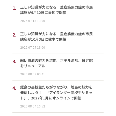
1.
正しい知識が力になる 重症筋無力症の市民
講座が9月12日に愛知で開催
2026.07.13 13:00
2.
正しい知識が力になる 重症筋無力症の市民
講座が10月3日に熊本で開催
2026.07.27 13:00
3.
紀伊勝浦の魅力を堪能 ホテル浦島、日昇館
をリニューアル
2026.08.03 09:41
4.
離島の高校生たちがつながり、離島の魅力を
発信しよう！ 「アイランダー高校生サミッ
ト」、2027年1月にオンラインで開催
2026.08.04 10:52