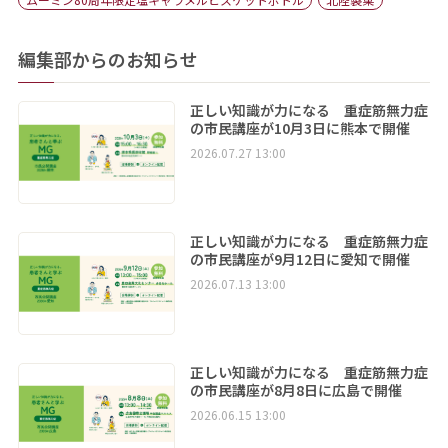
編集部からのお知らせ
正しい知識が力になる 重症筋無力症
の市民講座が10月3日に熊本で開催
2026.07.27 13:00
正しい知識が力になる 重症筋無力症
の市民講座が9月12日に愛知で開催
2026.07.13 13:00
正しい知識が力になる 重症筋無力症
の市民講座が8月8日に広島で開催
2026.06.15 13:00