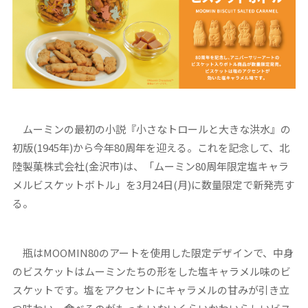
ムーミンの最初の小説『小さなトロールと大きな洪水』の
初版(1945年)から今年80周年を迎える。これを記念して、北
陸製菓株式会社(金沢市)は、「ムーミン80周年限定塩キャラ
メルビスケットボトル」を3月24日(月)に数量限定で新発売す
る。
瓶はMOOMIN80のアートを使用した限定デザインで、中身
のビスケットはムーミンたちの形をした塩キャラメル味のビ
スケットです。塩をアクセントにキャラメルの甘みが引き立