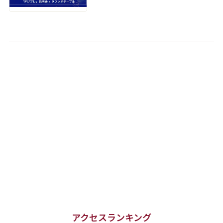
アクセスランキング