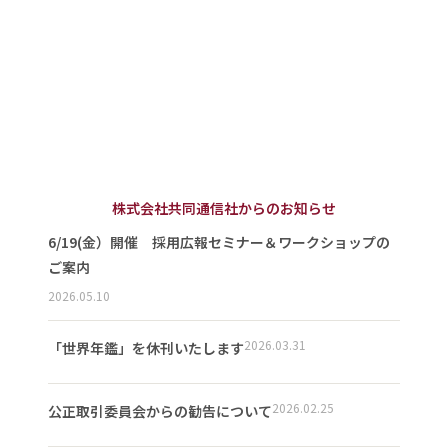
株式会社共同通信社からのお知らせ
6/19(金）開催 採用広報セミナー＆ワークショップの
ご案内
2026.05.10
2026.03.31
「世界年鑑」を休刊いたします
2026.02.25
公正取引委員会からの勧告について