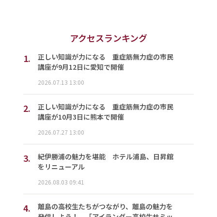
アクセスランキング
1.
正しい知識が力になる 重症筋無力症の市民
講座が9月12日に愛知で開催
2026.07.13 13:00
2.
正しい知識が力になる 重症筋無力症の市民
講座が10月3日に熊本で開催
2026.07.27 13:00
3.
紀伊勝浦の魅力を堪能 ホテル浦島、日昇館
をリニューアル
2026.08.03 09:41
4.
離島の高校生たちがつながり、離島の魅力を
発信しよう！ 「アイランダー高校生サミッ