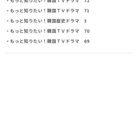
・もっと知りたい！韓国ＴＶドラマ 72
・もっと知りたい！韓国ＴＶドラマ 71
・もっと知りたい！韓国歴史ドラマ 3
・もっと知りたい！韓国ＴＶドラマ 70
・もっと知りたい！韓国ＴＶドラマ 69