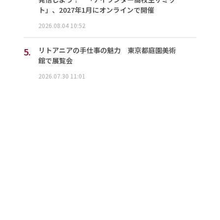
ト」、2027年1月にオンラインで開催
2026.08.04 10:52
5.
リトアニアの手仕事の魅力 東京都庭園美術
館で展覧会
2026.07.30 11:01