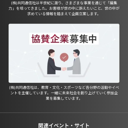
(株)共同通信社は半世紀に渡り、さまざまな事業を通じて「編集
力」を培ってきました。お客様が世の中に訴えたいこと、世の中が
求めている情報を踏まえて企画立案します。
(株)共同通信社は、教育・文化・スポーツなど各分野の活動やイベ
ントを主催しています。一緒に未来社会を創り上げていく参加企
業を募集しています。
関連イベント・サイト