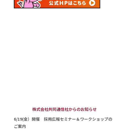
株式会社共同通信社からのお知らせ
6/19(金）開催 採用広報セミナー＆ワークショップの
ご案内