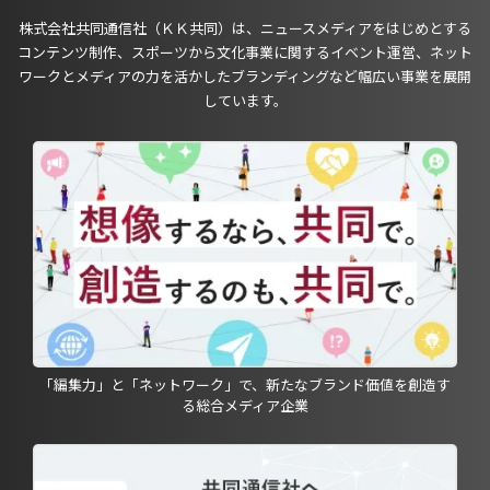
株式会社共同通信社（ＫＫ共同）は、ニュースメディアをはじめとする
コンテンツ制作、スポーツから文化事業に関するイベント運営、ネット
ワークとメディアの力を活かしたブランディングなど幅広い事業を展開
しています。
「編集力」と「ネットワーク」で、新たなブランド価値を創造す
る総合メディア企業