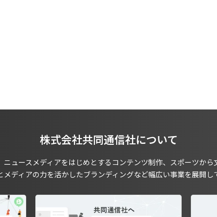
株式会社共同通信社について
、ニュースメディアをはじめとするコンテンツ制作、スポーツから
とメディアの力を活かしたブランディングなど幅広い事業を展開し