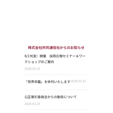
株式会社共同通信社からのお知らせ
6/19(金）開催 採用広報セミナー＆ワー
クショップのご案内
2026.05.10
2026.03.31
「世界年鑑」を休刊いたします
公正取引委員会からの勧告について
2026.02.25