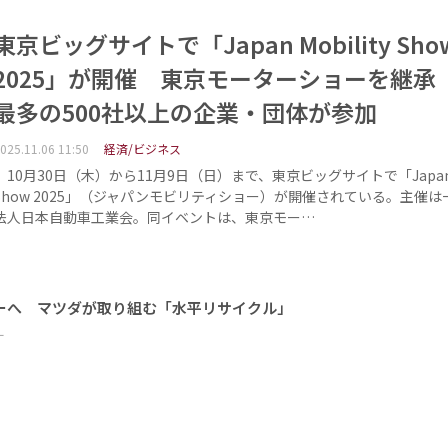
東京ビッグサイトで「Japan Mobility Sho
2025」が開催 東京モーターショーを継承
最多の500社以上の企業・団体が参加
025.11.06 11:50
経済/ビジネス
10月30日（木）から11月9日（日）まで、東京ビッグサイトで「Japan Mo
Show 2025」（ジャパンモビリティショー）が開催されている。主催は
法人日本自動車工業会。同イベントは、東京モー…
ーへ マツダが取り組む「水平リサイクル」
ー