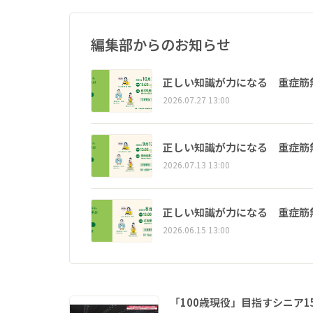
編集部からのお知らせ
正しい知識が力になる 重症筋
2026.07.27 13:00
正しい知識が力になる 重症筋
2026.07.13 13:00
正しい知識が力になる 重症筋
2026.06.15 13:00
「100歳現役」目指すシニア