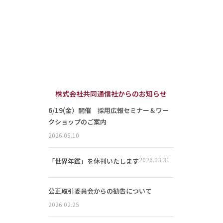
株式会社共同通信社からのお知らせ
6/19(金）開催 採用広報セミナー＆ワー
クショップのご案内
2026.05.10
2026.03.31
「世界年鑑」を休刊いたします
公正取引委員会からの勧告について
2026.02.25