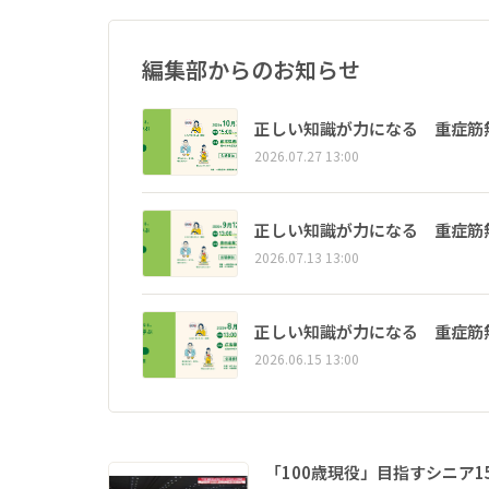
編集部からのお知らせ
正しい知識が力になる 重症筋
2026.07.27 13:00
正しい知識が力になる 重症筋
2026.07.13 13:00
正しい知識が力になる 重症筋
2026.06.15 13:00
「100歳現役」目指すシニア