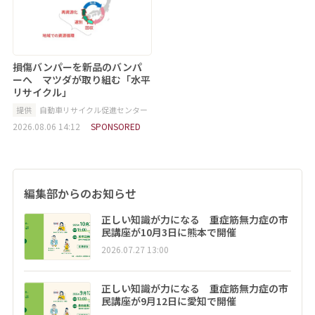
損傷バンパーを新品のバンパ
ーへ マツダが取り組む「水平
リサイクル」
提供
自動車リサイクル促進センター
2026.08.06 14:12
SPONSORED
編集部からのお知らせ
正しい知識が力になる 重症筋無力症の市
民講座が10月3日に熊本で開催
2026.07.27 13:00
正しい知識が力になる 重症筋無力症の市
民講座が9月12日に愛知で開催