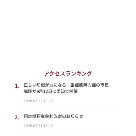
アクセスランキング
1.
正しい知識が力になる 重症筋無力症の市民
講座が9月12日に愛知で開催
2026.07.13 13:00
2.
円定期預金金利改定のお知らせ
2026.07.31 15:00