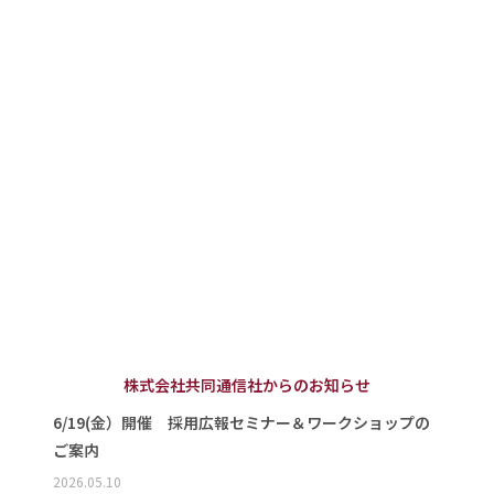
株式会社共同通信社からのお知らせ
6/19(金）開催 採用広報セミナー＆ワークショップの
ご案内
2026.05.10