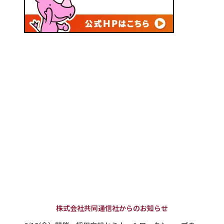
株式会社共同通信社からのお知らせ