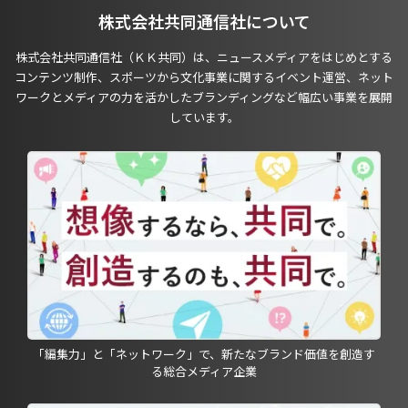
株式会社共同通信社について
株式会社共同通信社（ＫＫ共同）は、ニュースメディアをはじめとする
コンテンツ制作、スポーツから文化事業に関するイベント運営、ネット
ワークとメディアの力を活かしたブランディングなど幅広い事業を展開
しています。
「編集力」と「ネットワーク」で、新たなブランド価値を創造す
る総合メディア企業