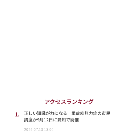
アクセスランキング
1.
正しい知識が力になる 重症筋無力症の市民
講座が9月12日に愛知で開催
2026.07.13 13:00