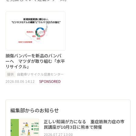
損傷バンパーを新品のバンパ
ーへ マツダが取り組む「水平
リサイクル」
提供
自動車リサイクル促進センター
2026.08.06 14:12
SPONSORED
編集部からのお知らせ
正しい知識が力になる 重症筋無力症の市
民講座が10月3日に熊本で開催
2026.07.27 13:00