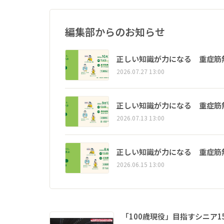
編集部からのお知らせ
正しい知識が力になる 重症筋
2026.07.27 13:00
正しい知識が力になる 重症筋
2026.07.13 13:00
正しい知識が力になる 重症筋
2026.06.15 13:00
「100歳現役」目指すシニア