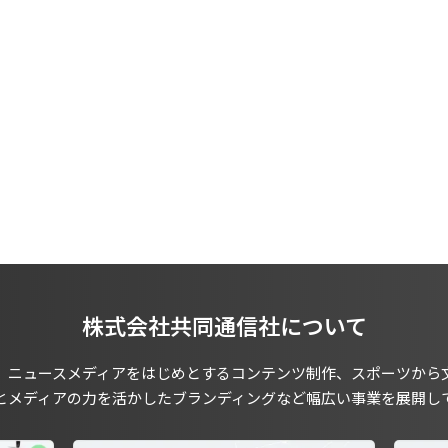
株式会社共同通信社について
、ニュースメディアをはじめとするコンテンツ制作、スポーツから
とメディアの力を活かしたブランディングなど幅広い事業を展開し