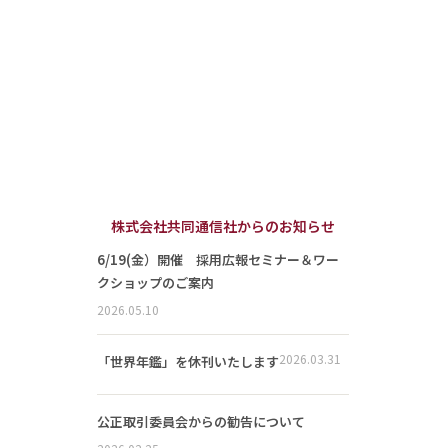
株式会社共同通信社からのお知らせ
6/19(金）開催 採用広報セミナー＆ワー
クショップのご案内
2026.05.10
2026.03.31
「世界年鑑」を休刊いたします
公正取引委員会からの勧告について