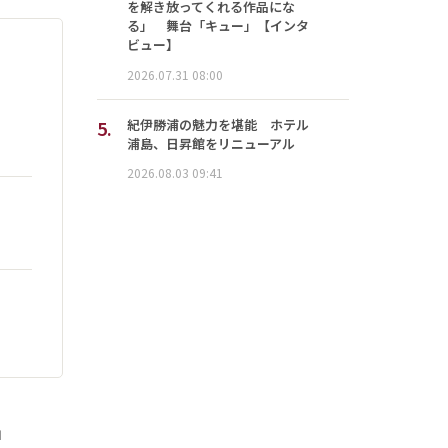
を解き放ってくれる作品にな
る」 舞台「キュー」【インタ
ビュー】
2026.07.31 08:00
5.
紀伊勝浦の魅力を堪能 ホテル
浦島、日昇館をリニューアル
2026.08.03 09:41
」