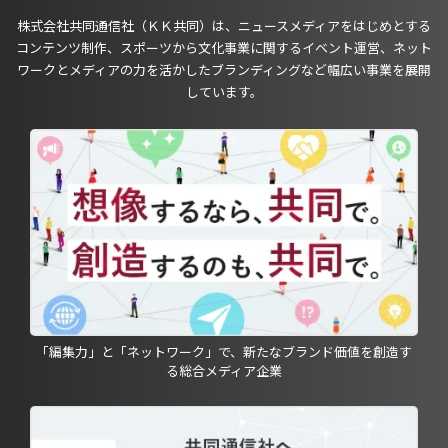
株式会社共同通信社（ＫＫ共同）は、ニュースメディアをはじめとする
コンテンツ制作、スポーツから文化事業に関するイベント運営、ネット
ワークとメディアの力を活かしたブランディングなど幅広い事業を展開
しています。
「編集力」と「ネットワーク」で、新たなブランド価値を創造す
る総合メディア企業