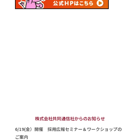
株式会社共同通信社からのお知らせ
6/19(金）開催 採用広報セミナー＆ワークショップの
ご案内