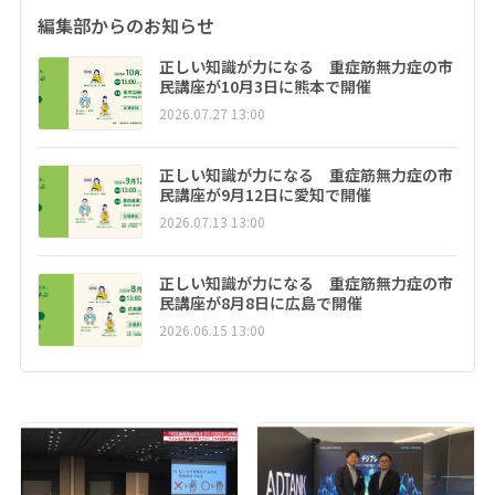
編集部からのお知らせ
正しい知識が力になる 重症筋無力症の市
民講座が10月3日に熊本で開催
2026.07.27 13:00
正しい知識が力になる 重症筋無力症の市
民講座が9月12日に愛知で開催
2026.07.13 13:00
正しい知識が力になる 重症筋無力症の市
民講座が8月8日に広島で開催
2026.06.15 13:00