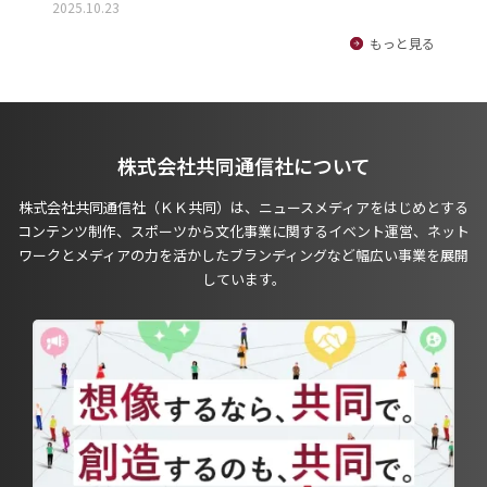
2025.10.23
もっと見る
株式会社共同通信社について
株式会社共同通信社（ＫＫ共同）は、ニュースメディアをはじめとする
コンテンツ制作、スポーツから文化事業に関するイベント運営、ネット
ワークとメディアの力を活かしたブランディングなど幅広い事業を展開
しています。