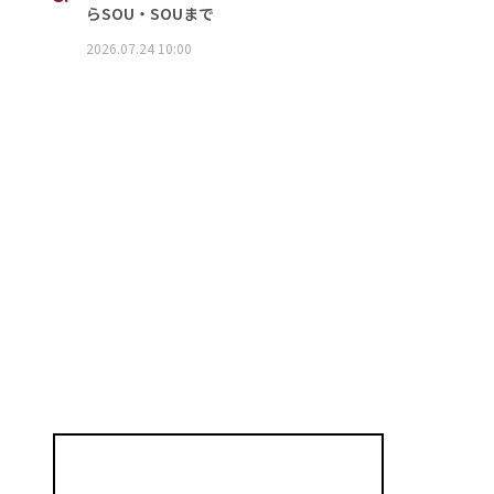
らSOU・SOUまで
2026.07.24 10:00