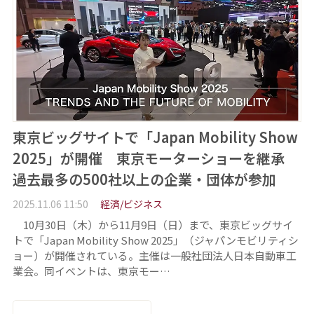
東京ビッグサイトで「Japan Mobility Show
2025」が開催 東京モーターショーを継承
過去最多の500社以上の企業・団体が参加
2025.11.06 11:50
経済/ビジネス
10月30日（木）から11月9日（日）まで、東京ビッグサイ
トで「Japan Mobility Show 2025」（ジャパンモビリティシ
ョー）が開催されている。主催は一般社団法人日本自動車工
業会。同イベントは、東京モー…