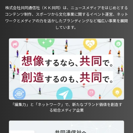
株式会社共同通信社（ＫＫ共同）は、ニュースメディアをはじめとする
コンテンツ制作、スポーツから文化事業に関するイベント運営、ネット
ワークとメディアの力を活かしたブランディングなど幅広い事業を展開
しています。
「編集力」と「ネットワーク」で、新たなブランド価値を創造す
る総合メディア企業