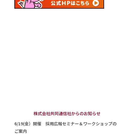
株式会社共同通信社からのお知らせ
6/19(金）開催 採用広報セミナー＆ワークショップの
ご案内