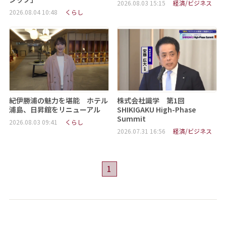
2026.08.03 15:15
経済/ビジネス
2026.08.04 10:48
くらし
紀伊勝浦の魅力を堪能 ホテル
株式会社識学 第1回
浦島、日昇館をリニューアル
SHIKIGAKU High-Phase
Summit
2026.08.03 09:41
くらし
2026.07.31 16:56
経済/ビジネス
1