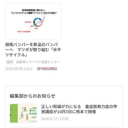
損傷バンパーを新品のバンパ
ーへ マツダが取り組む「水平
リサイクル」
提供
自動車リサイクル促進センター
2026.08.06 14:12
SPONSORED
編集部からのお知らせ
正しい知識が力になる 重症筋無力症の市
民講座が10月3日に熊本で開催
2026.07.27 13:00