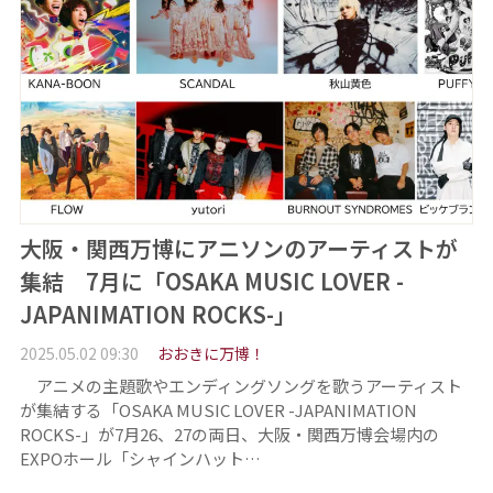
大阪・関西万博にアニソンのアーティストが
集結 7月に「OSAKA MUSIC LOVER -
JAPANIMATION ROCKS-」
2025.05.02 09:30
おおきに万博！
アニメの主題歌やエンディングソングを歌うアーティスト
が集結する「OSAKA MUSIC LOVER -JAPANIMATION
ROCKS-」が7月26、27の両日、大阪・関西万博会場内の
EXPOホール「シャインハット…