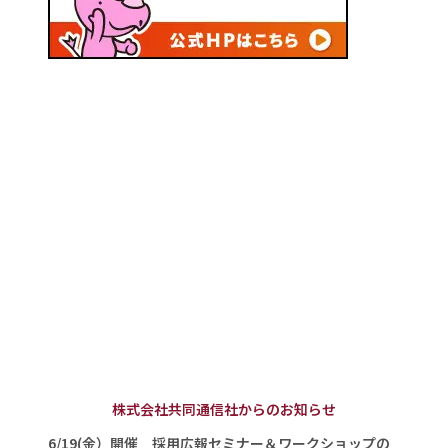
株式会社共同通信社からのお知らせ
6/19(金）開催 採用広報セミナー＆ワークショップの