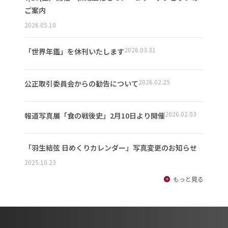
ご案内
2026.05.10
2026.03.31
「世界年鑑」を休刊いたします
2026.02.25
公正取引委員会からの勧告について
2026.02.03
報道写真展「食の戦後史」2月10日より開催
「羽生結弦 日めくりカレンダー」写真変更のお知らせ
2025.10.23
もっと見る