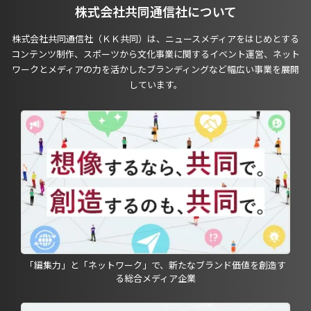
株式会社共同通信社について
株式会社共同通信社（ＫＫ共同）は、ニュースメディアをはじめとする
コンテンツ制作、スポーツから文化事業に関するイベント運営、ネット
ワークとメディアの力を活かしたブランディングなど幅広い事業を展開
しています。
「編集力」と「ネットワーク」で、新たなブランド価値を創造す
る総合メディア企業