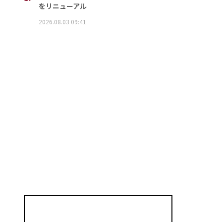
をリニューアル
2026.08.03 09:41