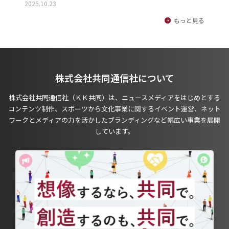
2025.10.23
もっと見る
株式会社共同通信社について
株式会社共同通信社（ＫＫ共同）は、ニュースメディアをはじめとする
コンテンツ制作、スポーツから文化事業に関するイベント運営、ネット
ワークとメディアの力を活かしたブランディングなど幅広い事業を展開
しています。