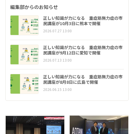
編集部からのお知らせ
正しい知識が力になる 重症筋無力症の市
民講座が10月3日に熊本で開催
2026.07.27 13:00
正しい知識が力になる 重症筋無力症の市
民講座が9月12日に愛知で開催
2026.07.13 13:00
正しい知識が力になる 重症筋無力症の市
民講座が8月8日に広島で開催
2026.06.15 13:00