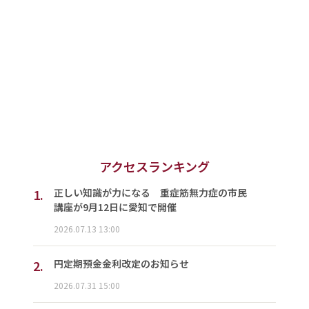
アクセスランキング
1.
正しい知識が力になる 重症筋無力症の市民
講座が9月12日に愛知で開催
2026.07.13 13:00
2.
円定期預金金利改定のお知らせ
2026.07.31 15:00