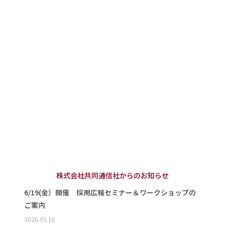
株式会社共同通信社からのお知らせ
6/19(金）開催 採用広報セミナー＆ワークショップの
ご案内
2026.05.10