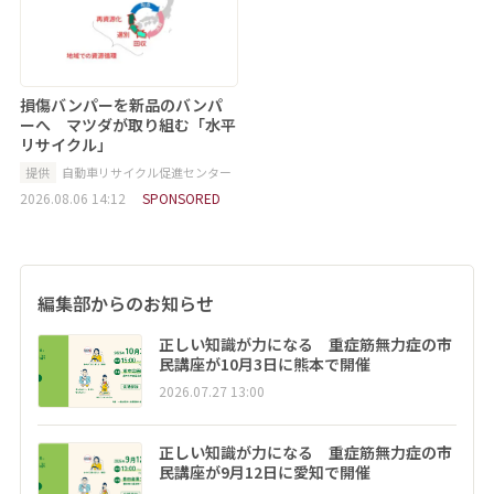
損傷バンパーを新品のバンパ
ーへ マツダが取り組む「水平
リサイクル」
提供
自動車リサイクル促進センター
2026.08.06 14:12
SPONSORED
編集部からのお知らせ
正しい知識が力になる 重症筋無力症の市
民講座が10月3日に熊本で開催
2026.07.27 13:00
正しい知識が力になる 重症筋無力症の市
民講座が9月12日に愛知で開催