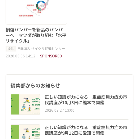
損傷バンパーを新品のバンパ
ーへ マツダが取り組む「水平
リサイクル」
提供
自動車リサイクル促進センター
2026.08.06 14:12
SPONSORED
編集部からのお知らせ
正しい知識が力になる 重症筋無力症の市
民講座が10月3日に熊本で開催
2026.07.27 13:00
正しい知識が力になる 重症筋無力症の市
民講座が9月12日に愛知で開催