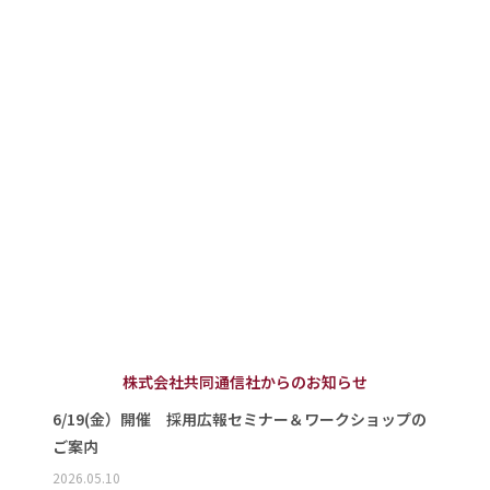
株式会社共同通信社からのお知らせ
6/19(金）開催 採用広報セミナー＆ワークショップの
ご案内
2026.05.10