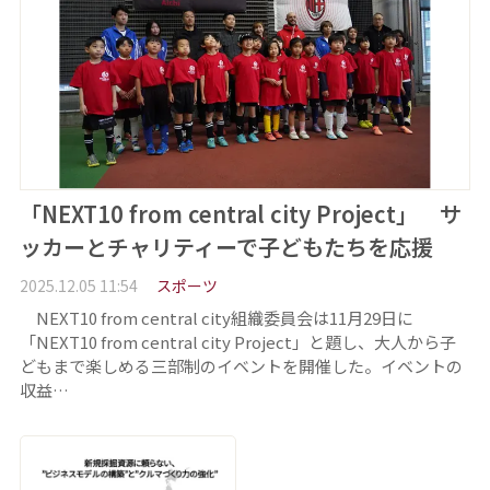
「NEXT10 from central city Project」 サ
ッカーとチャリティーで子どもたちを応援
2025.12.05 11:54
スポーツ
NEXT10 from central city組織委員会は11月29日に
「NEXT10 from central city Project」と題し、大人から子
どもまで楽しめる三部制のイベントを開催した。イベントの
収益…