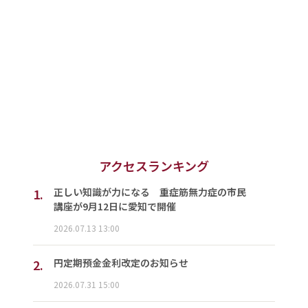
アクセスランキング
1.
正しい知識が力になる 重症筋無力症の市民
講座が9月12日に愛知で開催
2026.07.13 13:00
2.
円定期預金金利改定のお知らせ
2026.07.31 15:00