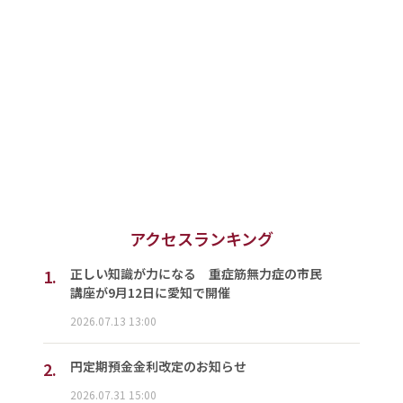
アクセスランキング
1.
正しい知識が力になる 重症筋無力症の市民
講座が9月12日に愛知で開催
2026.07.13 13:00
2.
円定期預金金利改定のお知らせ
2026.07.31 15:00