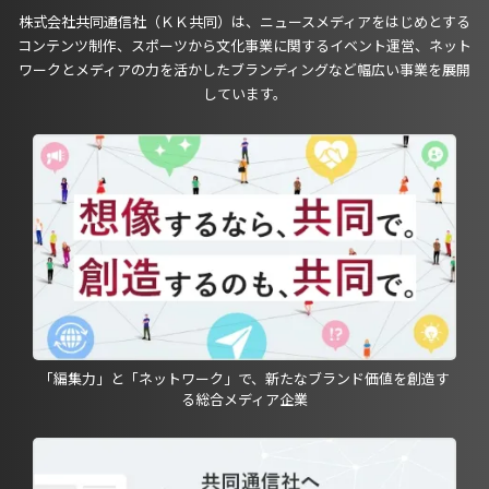
株式会社共同通信社（ＫＫ共同）は、ニュースメディアをはじめとする
コンテンツ制作、スポーツから文化事業に関するイベント運営、ネット
ワークとメディアの力を活かしたブランディングなど幅広い事業を展開
しています。
「編集力」と「ネットワーク」で、新たなブランド価値を創造す
る総合メディア企業