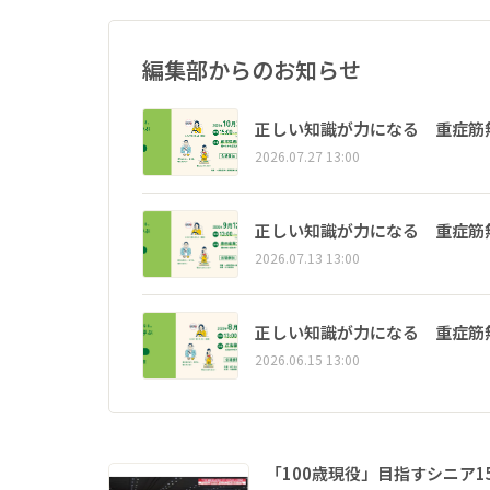
編集部からのお知らせ
正しい知識が力になる 重症筋
2026.07.27 13:00
正しい知識が力になる 重症筋
2026.07.13 13:00
正しい知識が力になる 重症筋
2026.06.15 13:00
「100歳現役」目指すシニア