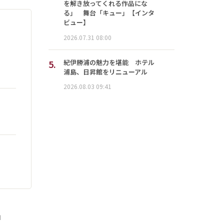
を解き放ってくれる作品にな
る」 舞台「キュー」【インタ
ビュー】
2026.07.31 08:00
5.
紀伊勝浦の魅力を堪能 ホテル
浦島、日昇館をリニューアル
2026.08.03 09:41
」