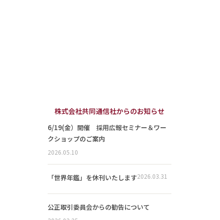
株式会社共同通信社からのお知らせ
6/19(金）開催 採用広報セミナー＆ワー
クショップのご案内
2026.05.10
2026.03.31
「世界年鑑」を休刊いたします
公正取引委員会からの勧告について