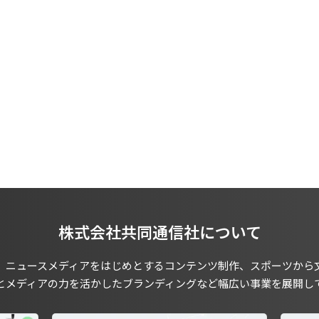
株式会社共同通信社について
、ニュースメディアをはじめとするコンテンツ制作、スポーツから
とメディアの力を活かしたブランディングなど幅広い事業を展開し