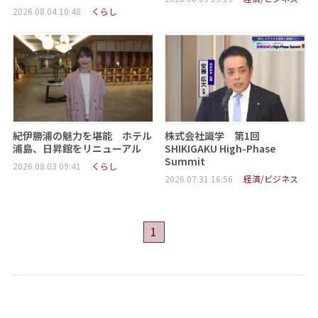
2026.08.04 10:48
くらし
紀伊勝浦の魅力を堪能 ホテル
株式会社識学 第1回
浦島、日昇館をリニューアル
SHIKIGAKU High-Phase
Summit
2026.08.03 09:41
くらし
2026.07.31 16:56
経済/ビジネス
1