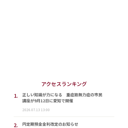
アクセスランキング
1.
正しい知識が力になる 重症筋無力症の市民
講座が9月12日に愛知で開催
2026.07.13 13:00
2.
円定期預金金利改定のお知らせ