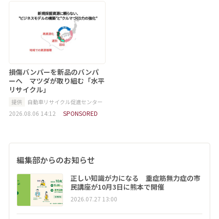
損傷バンパーを新品のバンパ
ーへ マツダが取り組む「水平
リサイクル」
提供
自動車リサイクル促進センター
2026.08.06 14:12
SPONSORED
編集部からのお知らせ
正しい知識が力になる 重症筋無力症の市
民講座が10月3日に熊本で開催
2026.07.27 13:00