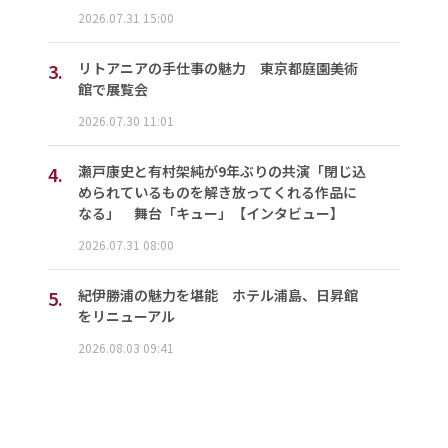
2026.07.31 15:00
3.
リトアニアの手仕事の魅力 東京都庭園美術
館で展覧会
2026.07.30 11:01
4.
瀬戸康史と有村架純が9年ぶりの共演「閉じ込
められているものを解き放ってくれる作品に
なる」 舞台「キュー」【インタビュー】
2026.07.31 08:00
5.
紀伊勝浦の魅力を堪能 ホテル浦島、日昇館
をリニューアル
2026.08.03 09:41