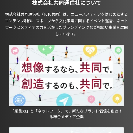
株式会社共同通信社について
株式会社共同通信社（ＫＫ共同）は、ニュースメディアをはじめとする
コンテンツ制作、スポーツから文化事業に関するイベント運営、ネット
ワークとメディアの力を活かしたブランディングなど幅広い事業を展開
しています。
「編集力」と「ネットワーク」で、新たなブランド価値を創造す
る総合メディア企業