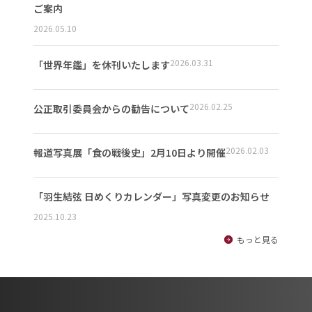
ご案内
2026.05.10
2026.03.31
「世界年鑑」を休刊いたします
2026.02.25
公正取引委員会からの勧告について
2026.02.03
報道写真展「食の戦後史」2月10日より開催
「羽生結弦 日めくりカレンダー」写真変更のお知らせ
2025.10.23
もっと見る