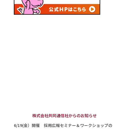
株式会社共同通信社からのお知らせ
6/19(金）開催 採用広報セミナー＆ワークショップの