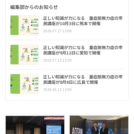
編集部からのお知らせ
正しい知識が力になる 重症筋無力症の市
民講座が10月3日に熊本で開催
2026.07.27 13:00
正しい知識が力になる 重症筋無力症の市
民講座が9月12日に愛知で開催
2026.07.13 13:00
正しい知識が力になる 重症筋無力症の市
民講座が8月8日に広島で開催
2026.06.15 13:00