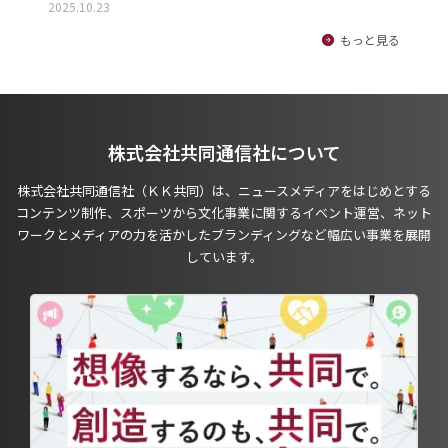
2025.10.23
もっと見る
株式会社共同通信社について
株式会社共同通信社（ＫＫ共同）は、ニュースメディアをはじめとする
コンテンツ制作、スポーツから文化事業に関するイベント運営、ネット
ワークとメディアの力を活かしたブランディングなど幅広い事業を展開
しています。