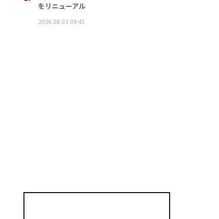
をリニューアル
2026.08.03 09:41