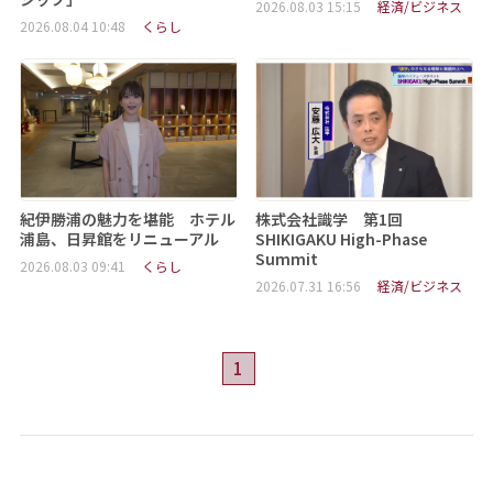
2026.08.03 15:15
経済/ビジネス
2026.08.04 10:48
くらし
紀伊勝浦の魅力を堪能 ホテル
株式会社識学 第1回
浦島、日昇館をリニューアル
SHIKIGAKU High-Phase
Summit
2026.08.03 09:41
くらし
2026.07.31 16:56
経済/ビジネス
1