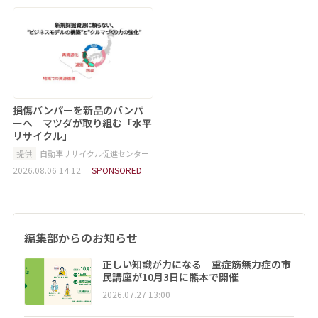
損傷バンパーを新品のバンパ
ーへ マツダが取り組む「水平
リサイクル」
提供
自動車リサイクル促進センター
2026.08.06 14:12
SPONSORED
編集部からのお知らせ
正しい知識が力になる 重症筋無力症の市
民講座が10月3日に熊本で開催
2026.07.27 13:00