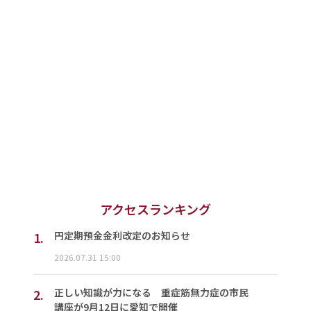
アクセスランキング
1.
円定期預金金利改定のお知らせ
2026.07.31 15:00
2.
正しい知識が力になる 重症筋無力症の市民
講座が9月12日に愛知で開催