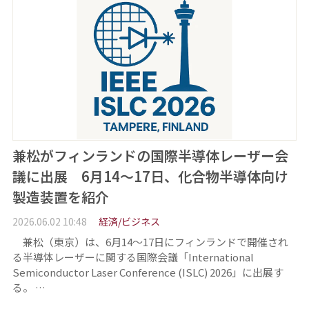
兼松がフィンランドの国際半導体レーザー会
議に出展 6月14～17日、化合物半導体向け
製造装置を紹介
2026.06.02 10:48
経済/ビジネス
兼松（東京）は、6月14～17日にフィンランドで開催され
る半導体レーザーに関する国際会議「International
Semiconductor Laser Conference (ISLC) 2026」に出展す
る。 …