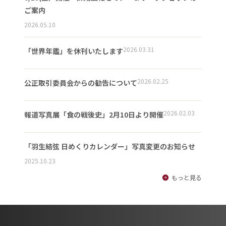
ご案内
2026.05.10
2026.03.31
「世界年鑑」を休刊いたします
2026.02.25
公正取引委員会からの勧告について
2026.02.03
報道写真展「食の戦後史」2月10日より開催
「羽生結弦 日めくりカレンダー」写真変更のお知らせ
2025.10.23
もっと見る