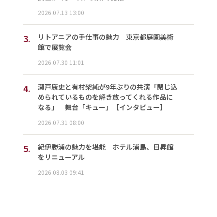
2026.07.13 13:00
3.
リトアニアの手仕事の魅力 東京都庭園美術
館で展覧会
2026.07.30 11:01
4.
瀬戸康史と有村架純が9年ぶりの共演「閉じ込
められているものを解き放ってくれる作品に
なる」 舞台「キュー」【インタビュー】
2026.07.31 08:00
5.
紀伊勝浦の魅力を堪能 ホテル浦島、日昇館
をリニューアル
2026.08.03 09:41