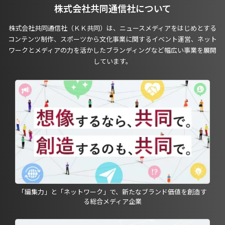
株式会社共同通信社について
株式会社共同通信社（ＫＫ共同）は、ニュースメディアをはじめとする
コンテンツ制作、スポーツから文化事業に関するイベント運営、ネット
ワークとメディアの力を活かしたブランディングなど幅広い事業を展開
しています。
「編集力」と「ネットワーク」で、新たなブランド価値を創造す
る総合メディア企業