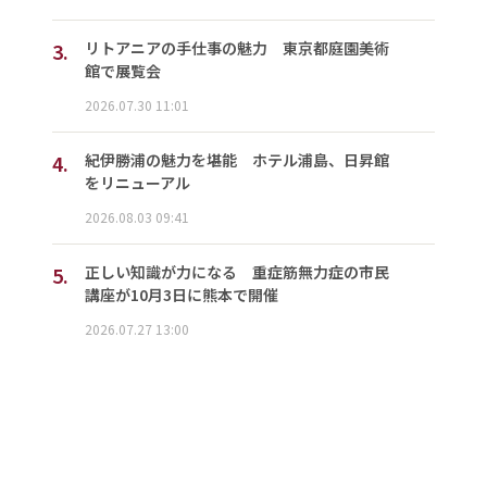
3.
リトアニアの手仕事の魅力 東京都庭園美術
館で展覧会
2026.07.30 11:01
4.
紀伊勝浦の魅力を堪能 ホテル浦島、日昇館
をリニューアル
2026.08.03 09:41
5.
正しい知識が力になる 重症筋無力症の市民
講座が10月3日に熊本で開催
2026.07.27 13:00