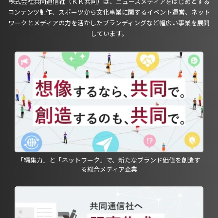
株式会社共同通信社（ＫＫ共同）は、ニュースメディアをはじめとする
コンテンツ制作、スポーツから文化事業に関するイベント運営、ネット
ワークとメディアの力を活かしたブランディングなど幅広い事業を展開
しています。
「編集力」と「ネットワーク」で、新たなブランド価値を創造す
る総合メディア企業