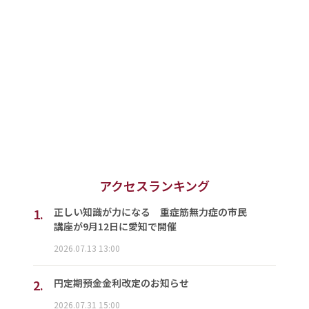
アクセスランキング
1.
正しい知識が力になる 重症筋無力症の市民
講座が9月12日に愛知で開催
2026.07.13 13:00
2.
円定期預金金利改定のお知らせ
2026.07.31 15:00