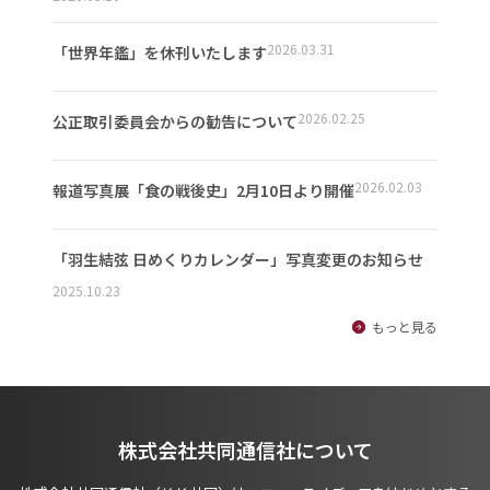
2026.03.31
「世界年鑑」を休刊いたします
2026.02.25
公正取引委員会からの勧告について
2026.02.03
報道写真展「食の戦後史」2月10日より開催
「羽生結弦 日めくりカレンダー」写真変更のお知らせ
2025.10.23
もっと見る
株式会社共同通信社について