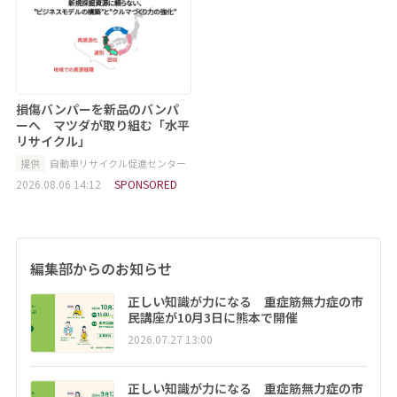
損傷バンパーを新品のバンパ
ーへ マツダが取り組む「水平
リサイクル」
提供
自動車リサイクル促進センター
2026.08.06 14:12
SPONSORED
編集部からのお知らせ
正しい知識が力になる 重症筋無力症の市
民講座が10月3日に熊本で開催
2026.07.27 13:00
正しい知識が力になる 重症筋無力症の市