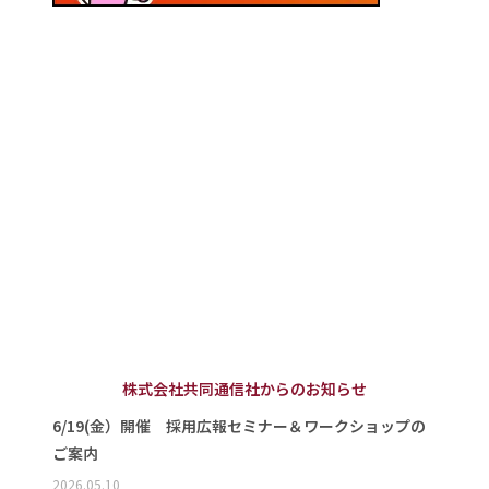
株式会社共同通信社からのお知らせ
6/19(金）開催 採用広報セミナー＆ワークショップの
ご案内
2026.05.10