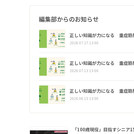
編集部からのお知らせ
正しい知識が力になる 重症筋
2026.07.27 13:00
正しい知識が力になる 重症筋
2026.07.13 13:00
正しい知識が力になる 重症筋
2026.06.15 13:00
「100歳現役」目指すシニア