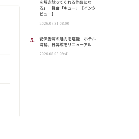
を解き放ってくれる作品にな
る」 舞台「キュー」【インタ
ビュー】
2026.07.31 08:00
5.
紀伊勝浦の魅力を堪能 ホテル
浦島、日昇館をリニューアル
2026.08.03 09:41
」