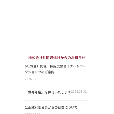
株式会社共同通信社からのお知らせ
6/19(金）開催 採用広報セミナー＆ワー
クショップのご案内
2026.05.10
2026.03.31
「世界年鑑」を休刊いたします
公正取引委員会からの勧告について