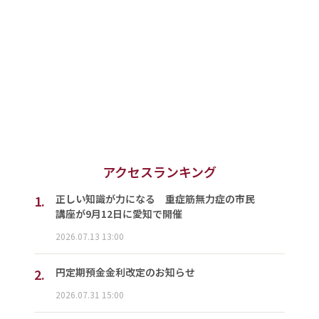
アクセスランキング
1.
正しい知識が力になる 重症筋無力症の市民
講座が9月12日に愛知で開催
2026.07.13 13:00
2.
円定期預金金利改定のお知らせ
2026.07.31 15:00