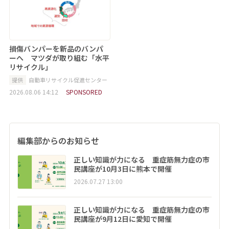
損傷バンパーを新品のバンパ
ーへ マツダが取り組む「水平
リサイクル」
提供
自動車リサイクル促進センター
2026.08.06 14:12
SPONSORED
編集部からのお知らせ
正しい知識が力になる 重症筋無力症の市
民講座が10月3日に熊本で開催
2026.07.27 13:00
正しい知識が力になる 重症筋無力症の市
民講座が9月12日に愛知で開催