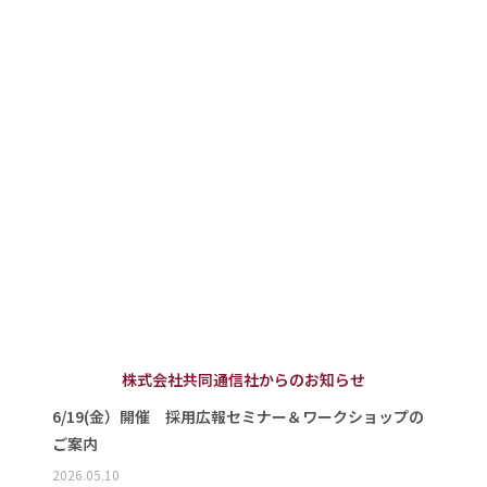
株式会社共同通信社からのお知らせ
6/19(金）開催 採用広報セミナー＆ワークショップの
ご案内
2026.05.10