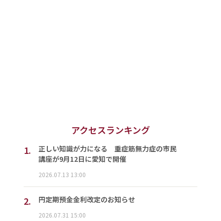
アクセスランキング
1.
正しい知識が力になる 重症筋無力症の市民
講座が9月12日に愛知で開催
2026.07.13 13:00
2.
円定期預金金利改定のお知らせ
2026.07.31 15:00