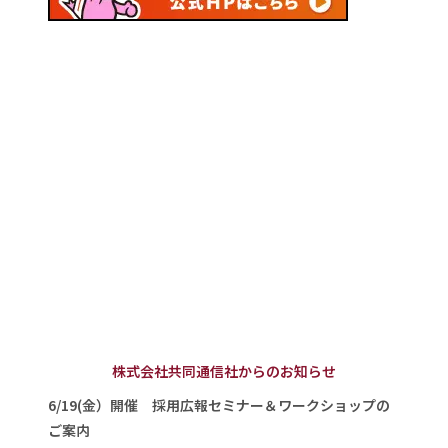
株式会社共同通信社からのお知らせ
6/19(金）開催 採用広報セミナー＆ワークショップの
ご案内