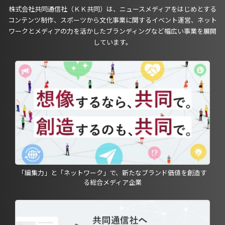
株式会社共同通信社（ＫＫ共同）は、ニュースメディアをはじめとする
コンテンツ制作、スポーツから文化事業に関するイベント運営、ネット
ワークとメディアの力を活かしたブランディングなど幅広い事業を展開
しています。
「編集力」と「ネットワーク」で、新たなブランド価値を創造す
る総合メディア企業