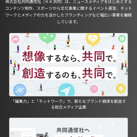
株式会社共同通信社（ＫＫ共同）は、ニュースメディアをはじめとする
コンテンツ制作、スポーツから文化事業に関するイベント運営、ネット
ワークとメディアの力を活かしたブランディングなど幅広い事業を展開
しています。
「編集力」と「ネットワーク」で、新たなブランド価値を創造す
る総合メディア企業