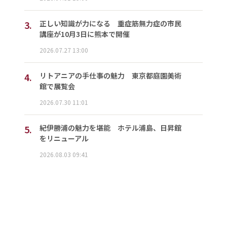
3.
正しい知識が力になる 重症筋無力症の市民
講座が10月3日に熊本で開催
2026.07.27 13:00
4.
リトアニアの手仕事の魅力 東京都庭園美術
館で展覧会
2026.07.30 11:01
5.
紀伊勝浦の魅力を堪能 ホテル浦島、日昇館
をリニューアル
2026.08.03 09:41