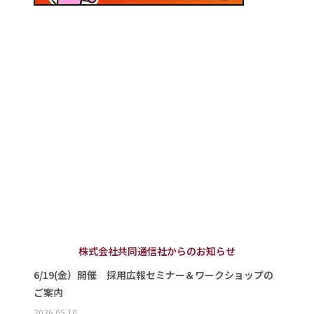
株式会社共同通信社からのお知らせ
6/19(金）開催 採用広報セミナー＆ワークショップの
ご案内
2026.05.10