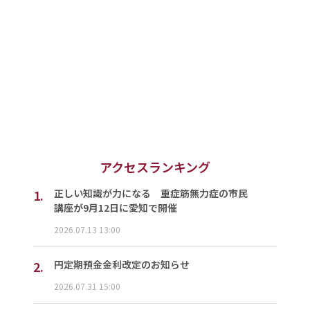
アクセスランキング
1.
正しい知識が力になる 重症筋無力症の市民
講座が9月12日に愛知で開催
2026.07.13 13:00
2.
円定期預金金利改定のお知らせ
2026.07.31 15:00