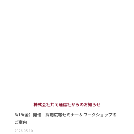
株式会社共同通信社からのお知らせ
6/19(金）開催 採用広報セミナー＆ワークショップの
ご案内
2026.05.10