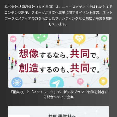
株式会社共同通信社（ＫＫ共同）は、ニュースメディアをはじめとする
コンテンツ制作、スポーツから文化事業に関するイベント運営、ネット
ワークとメディアの力を活かしたブランディングなど幅広い事業を展開
しています。
「編集力」と「ネットワーク」で、新たなブランド価値を創造す
る総合メディア企業