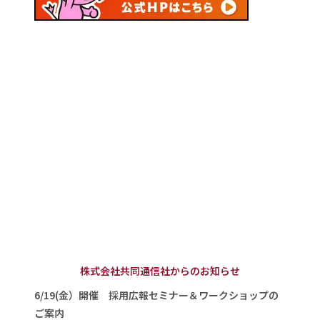
株式会社共同通信社からのお知らせ
6/19(金）開催 採用広報セミナー＆ワークショップの
ご案内