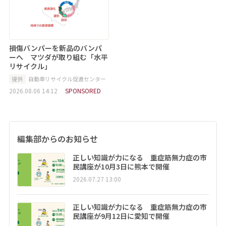
損傷バンパーを新品のバンパ
ーへ マツダが取り組む「水平
リサイクル」
提供
自動車リサイクル促進センター
2026.08.06 14:12
SPONSORED
編集部からのお知らせ
正しい知識が力になる 重症筋無力症の市
民講座が10月3日に熊本で開催
2026.07.27 13:00
正しい知識が力になる 重症筋無力症の市
民講座が9月12日に愛知で開催