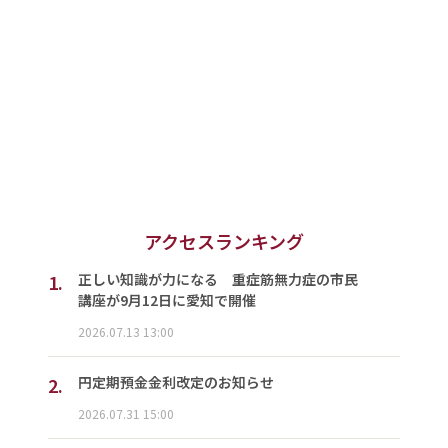
アクセスランキング
1.
正しい知識が力になる 重症筋無力症の市民
講座が9月12日に愛知で開催
2026.07.13 13:00
2.
円定期預金金利改定のお知らせ
2026.07.31 15:00