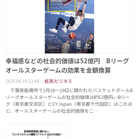
幸福感などの社会的価値は52億円 Bリーグ
オールスターゲームの効果を金額換算
2025.06.10 12:44
経済/ビジネス
千葉県船橋市で1月18～19日に開かれたバスケットボールB
リーグオールスターゲームの社会的価値は約52億円――。Bリー
グ（東京都文京区）とEY Japan（東京都千代田区）はこのほ
ど、オールスターゲームの社会的価値をこ…