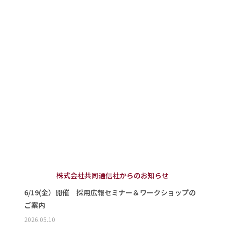
株式会社共同通信社からのお知らせ
6/19(金）開催 採用広報セミナー＆ワークショップの
ご案内
2026.05.10