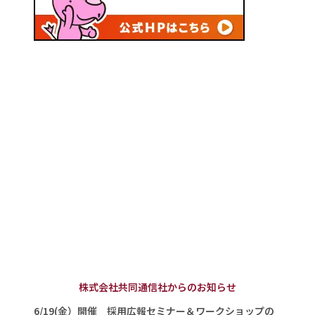
株式会社共同通信社からのお知らせ
6/19(金）開催 採用広報セミナー＆ワークショップの