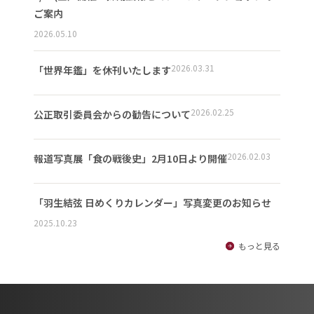
ご案内
2026.05.10
2026.03.31
「世界年鑑」を休刊いたします
2026.02.25
公正取引委員会からの勧告について
2026.02.03
報道写真展「食の戦後史」2月10日より開催
「羽生結弦 日めくりカレンダー」写真変更のお知らせ
2025.10.23
もっと見る