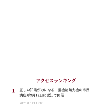
アクセスランキング
1.
正しい知識が力になる 重症筋無力症の市民
講座が9月12日に愛知で開催
2026.07.13 13:00