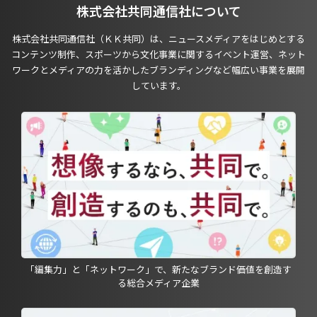
株式会社共同通信社について
株式会社共同通信社（ＫＫ共同）は、ニュースメディアをはじめとする
コンテンツ制作、スポーツから文化事業に関するイベント運営、ネット
ワークとメディアの力を活かしたブランディングなど幅広い事業を展開
しています。
「編集力」と「ネットワーク」で、新たなブランド価値を創造す
る総合メディア企業