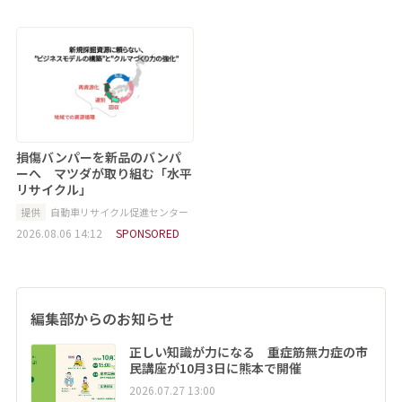
損傷バンパーを新品のバンパ
ーへ マツダが取り組む「水平
リサイクル」
提供
自動車リサイクル促進センター
2026.08.06 14:12
SPONSORED
編集部からのお知らせ
正しい知識が力になる 重症筋無力症の市
民講座が10月3日に熊本で開催
2026.07.27 13:00