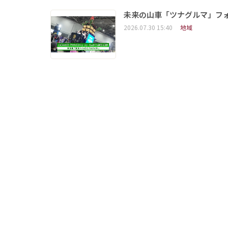
未来の山車「ツナグルマ」フ
2026.07.30 15:40
地域