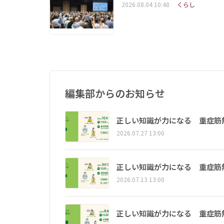
2026.08.04 10:48
くらし
編集部からのお知らせ
正しい知識が力になる 重症筋
2026.07.27 13:00
正しい知識が力になる 重症筋
2026.07.13 13:00
正しい知識が力になる 重症筋