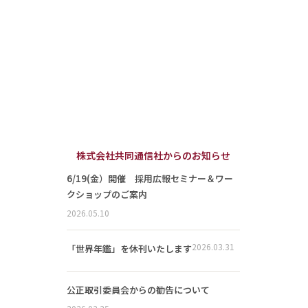
株式会社共同通信社からのお知らせ
6/19(金）開催 採用広報セミナー＆ワー
クショップのご案内
2026.05.10
2026.03.31
「世界年鑑」を休刊いたします
公正取引委員会からの勧告について