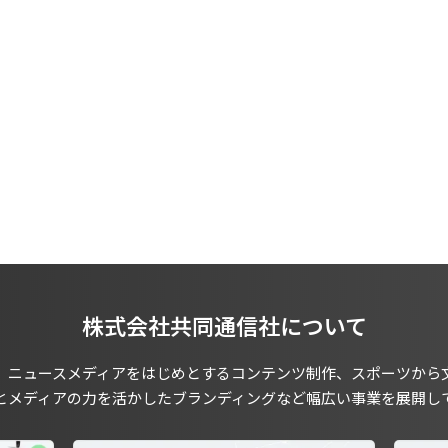
株式会社共同通信社について
、ニュースメディアをはじめとするコンテンツ制作、スポーツから
とメディアの力を活かしたブランディングなど幅広い事業を展開し