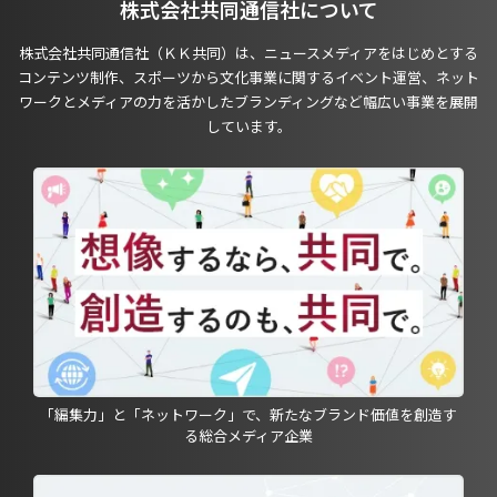
株式会社共同通信社について
株式会社共同通信社（ＫＫ共同）は、ニュースメディアをはじめとする
コンテンツ制作、スポーツから文化事業に関するイベント運営、ネット
ワークとメディアの力を活かしたブランディングなど幅広い事業を展開
しています。
「編集力」と「ネットワーク」で、新たなブランド価値を創造す
る総合メディア企業