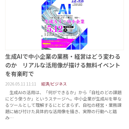
生成AIで中小企業の業務・経営はどう変わる
のか リアルな活用像が描ける無料イベント
を有楽町で
2026.05.11 11:11
経済/ビジネス
生成AIの活用は、「何ができるか」から「自社のどの課題
にどう使うか」というステージへ。中小企業が生成AIを単な
るツールとして理解するにとどまらず、自社の経営・業務課
題に結び付けた具体的な活用像を描き、実際の行動へと踏
み…