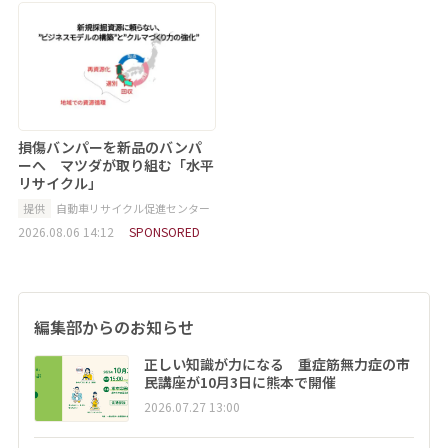
損傷バンパーを新品のバンパ
ーへ マツダが取り組む「水平
リサイクル」
提供
自動車リサイクル促進センター
2026.08.06 14:12
SPONSORED
編集部からのお知らせ
正しい知識が力になる 重症筋無力症の市
民講座が10月3日に熊本で開催
2026.07.27 13:00