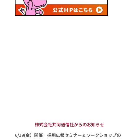
株式会社共同通信社からのお知らせ
6/19(金）開催 採用広報セミナー＆ワークショップの