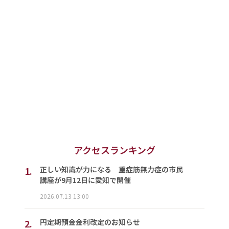
アクセスランキング
1.
正しい知識が力になる 重症筋無力症の市民
講座が9月12日に愛知で開催
2026.07.13 13:00
2.
円定期預金金利改定のお知らせ