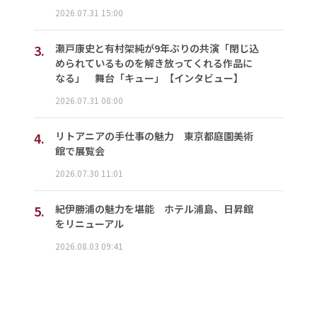
2026.07.31 15:00
3.
瀬戸康史と有村架純が9年ぶりの共演「閉じ込
められているものを解き放ってくれる作品に
なる」 舞台「キュー」【インタビュー】
2026.07.31 08:00
4.
リトアニアの手仕事の魅力 東京都庭園美術
館で展覧会
2026.07.30 11:01
5.
紀伊勝浦の魅力を堪能 ホテル浦島、日昇館
をリニューアル
2026.08.03 09:41