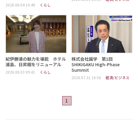
2026.08.04 10:48
くらし
紀伊勝浦の魅力を堪能 ホテル
株式会社識学 第1回
浦島、日昇館をリニューアル
SHIKIGAKU High-Phase
Summit
2026.08.03 09:41
くらし
2026.07.31 16:56
経済/ビジネス
1