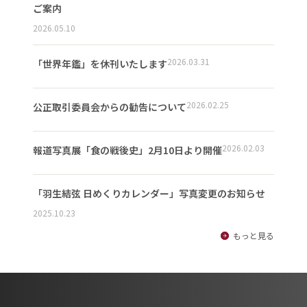
ご案内
2026.05.10
2026.03.31
「世界年鑑」を休刊いたします
2026.02.25
公正取引委員会からの勧告について
2026.02.03
報道写真展「食の戦後史」2月10日より開催
「羽生結弦 日めくりカレンダー」写真変更のお知らせ
2025.10.23
もっと見る